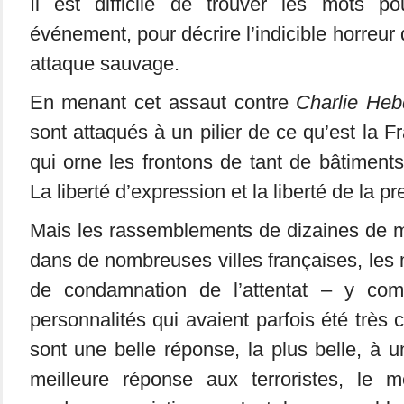
Il est difficile de trouver les mots p
événement, pour décrire l’indicible horreur
attaque sauvage.
En menant cet assaut contre
Charlie He
sont attaqués à un pilier de ce qu’est la 
qui orne les frontons de tant de bâtiments o
La liberté d’expression et la liberté de la pr
Mais les rassemblements de dizaines de m
dans de nombreuses villes françaises, le
de condamnation de l’attentat – y com
personnalités qui avaient parfois été très c
sont une belle réponse, la plus belle, à u
meilleure réponse aux terroristes, le 