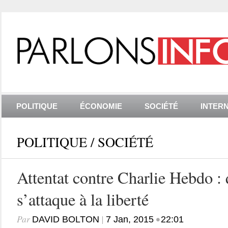
POLITIQUE
ÉCONOMIE
SOCIÉTÉ
INTER
POLITIQUE
/
SOCIÉTÉ
Attentat contre Charlie Hebdo : 
s’attaque à la liberté
Par
|
•
DAVID BOLTON
7 Jan, 2015
22:01