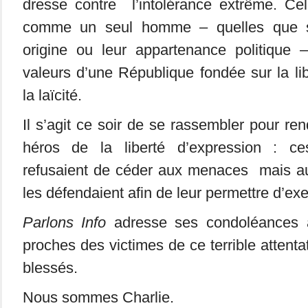
dresse contre l’intolérance extrême. Cel
comme un seul homme – quelles que soi
origine ou leur appartenance politique 
valeurs d’une République fondée sur la lib
la laïcité.
Il s’agit ce soir de se rassembler pour 
héros de la liberté d’expression : ce
refusaient de céder aux menaces mais aus
les défendaient afin de leur permettre d’exer
Parlons Info
adresse ses condoléances a
proches des victimes de ce terrible attenta
blessés.
Nous sommes Charlie.