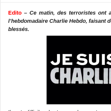
Edito
– Ce matin, des terroristes ont a
l’hebdomadaire Charlie Hebdo, faisant 
blessés.