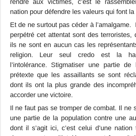
rendre aux victimes, c’est le rassemble
nation pour défendre les valeurs qui font l
Et de ne surtout pas céder à l’amalgame.
perpétré cet attentat sont des terroristes
ils ne sont en aucun cas les représentant
religion. Leur seul credo est la hai
l’intolérance. Stigmatiser une partie de
prétexte que les assaillants se sont réc
dont ils ont la plus grande des incompréh
accorder une victoire.
Il ne faut pas se tromper de combat. Il ne 
une partie de la population contre une a
dont il s’agit ici, c’est celui d’une nation