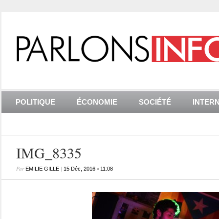
POLITIQUE
ÉCONOMIE
SOCIÉTÉ
INTER
IMG_8335
Par
|
•
EMILIE GILLE
15 Déc, 2016
11:08