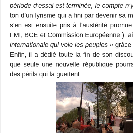
période d’essai est terminée, le compte n’
ton d’un lyrisme qui a fini par devenir sa m
s’en est ensuite pris à l’austérité promue
FMI, BCE et Commission Européenne ), ai
internationale qui vole les peuples »
grâce 
Enfin, il a dédié toute la fin de son disco
que seule une nouvelle république pourra
des périls qui la guettent.