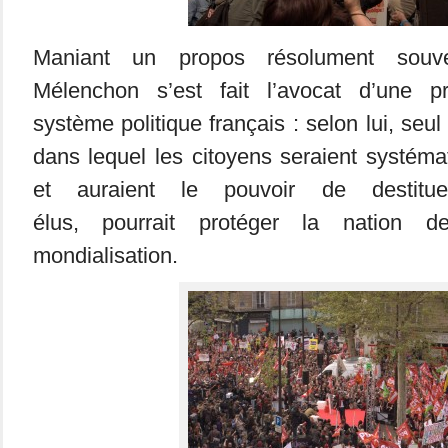
Maniant un propos résolument souver
Mélenchon s’est fait l’avocat d’une p
système politique français : selon lui, se
dans lequel les citoyens seraient systém
et auraient le pouvoir de destitue
élus, pourrait protéger la nation 
mondialisation.