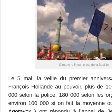
Dimanche 5 mai, place de la Bastille.
Le 5 mai, la veille du premier anniversa
François Hollande au pouvoir, plus de 10
000 selon la police, 180 000 selon les or
environ 100 000 si on fait la moyenne ou
Agoravox
) ont répondu à l’appel de J