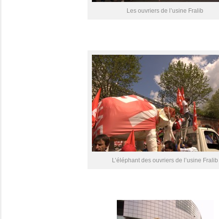
Les ouvriers de l’usine Fralib
L’éléphant des ouvriers de l’usine Fralib