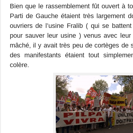
Bien que le rassemblement fût ouvert à t
Parti de Gauche étaient très largement d
ouvriers de l’usine Fralib ( qui se batten
pour sauver leur usine ) venus avec leur
mâché, il y avait très peu de cortèges de s
des manifestants étaient tout simpleme
colère.