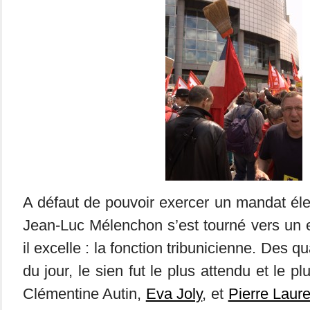
A défaut de pouvoir exercer un mandat élec
Jean-Luc Mélenchon s’est tourné vers un 
il excelle : la fonction tribunicienne. Des 
du jour, le sien fut le plus attendu et le p
Clémentine Autin,
Eva Joly
, et
Pierre Laure