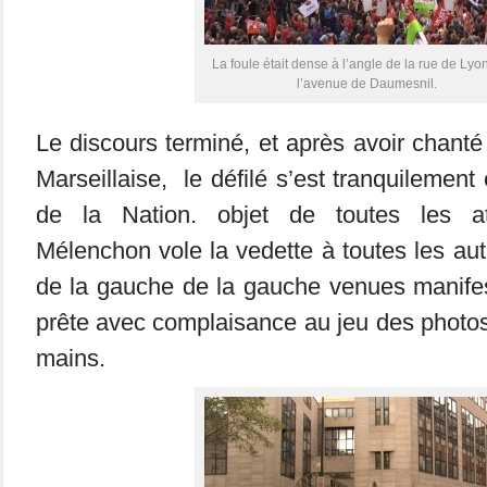
La foule était dense à l’angle de la rue de Lyo
l’avenue de Daumesnil.
Le discours terminé, et après avoir chanté l
Marseillaise, le défilé s’est tranquilement
de la Nation. objet de toutes les at
Mélenchon vole la vedette à toutes les aut
de la gauche de la gauche venues manifeste
prête avec complaisance au jeu des photo
mains.