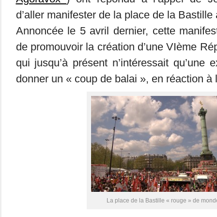
d’aller manifester de la place de la Bastille 
Annoncée le 5 avril dernier, cette manifes
de promouvoir la création d’une VIème Ré
qui jusqu’à présent n’intéressait qu’une e
donner un « coup de balai », en réaction à 
La place de la Bastille « rouge » de mond