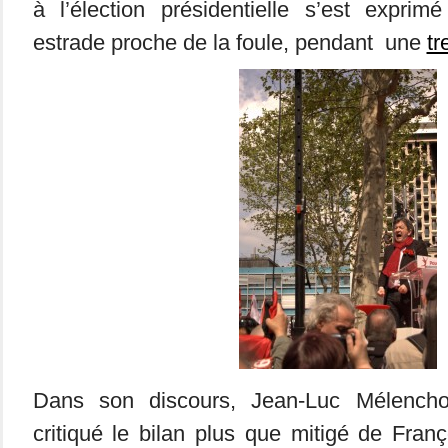
à l’élection présidentielle s’est exprim
estrade proche de la foule, pendant une
tr
Dans son discours, Jean-Luc Mélencho
critiqué le bilan plus que mitigé de Fran