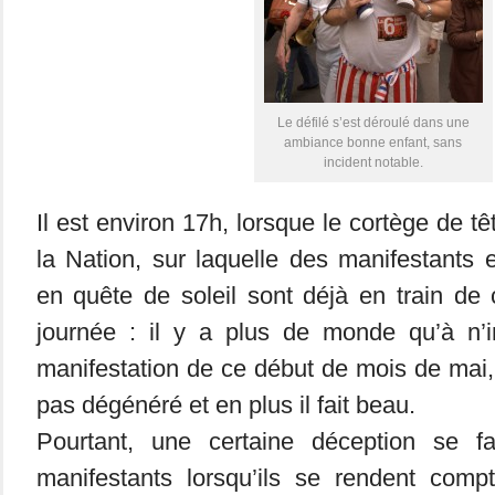
Le défilé s’est déroulé dans une
ambiance bonne enfant, sans
incident notable.
Il est environ 17h, lorsque le cortège de tê
la Nation, sur laquelle des manifestants e
en quête de soleil sont déjà en train de c
journée : il y a plus de monde qu’à n’i
manifestation de ce début de mois de mai, 
pas dégénéré et en plus il fait beau.
Pourtant, une certaine déception se fa
manifestants lorsqu’ils se rendent comp