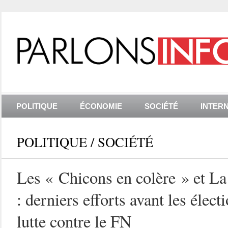
POLITIQUE
ÉCONOMIE
SOCIÉTÉ
INTER
POLITIQUE
/
SOCIÉTÉ
Les « Chicons en colère » et L
: derniers efforts avant les élect
lutte contre le FN