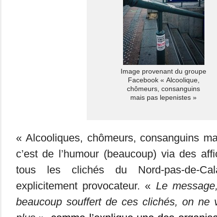
Image provenant du groupe
Facebook « Alcoolique,
chômeurs, consanguins
mais pas lepenistes »
« Alcooliques, chômeurs, consanguins mai
c’est de l’humour (beaucoup) via des aff
tous les clichés du Nord-pas-de-Ca
explicitement provocateur. «
Le message, 
beaucoup souffert de ces clichés, on ne 