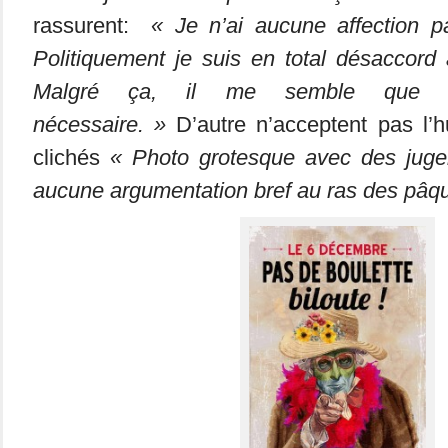
rassurent:
« Je n’ai aucune affection par
Politiquement je suis en total désaccord 
Malgré ça, il me semble que 
nécessaire. »
D’autre n’acceptent pas l’
clichés
« Photo grotesque avec des jugem
aucune argumentation bref au ras des pâqu