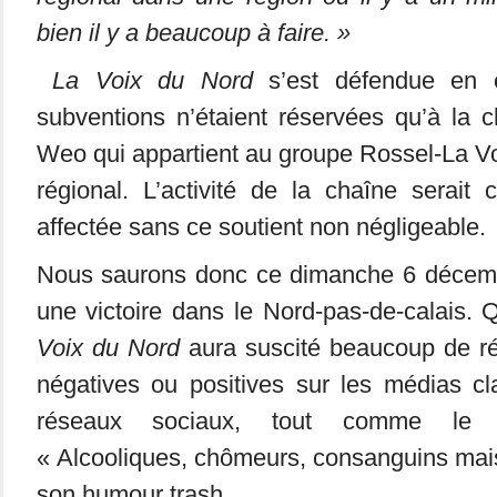
bien il y a beaucoup à faire. »
La Voix du Nord
s’est défendue en e
subventions n’étaient réservées qu’à la 
Weo qui appartient au groupe Rossel-La Voi
régional. L’activité de la chaîne serait
affectée sans ce soutient non négligeable.
Nous saurons donc ce dimanche 6 décembr
une victoire dans le Nord-pas-de-calais. Qu
Voix du Nord
aura suscité beaucoup de ré
négatives ou positives sur les médias cl
réseaux sociaux, tout comme le 
« Alcooliques, chômeurs, consanguins mais
son humour trash.