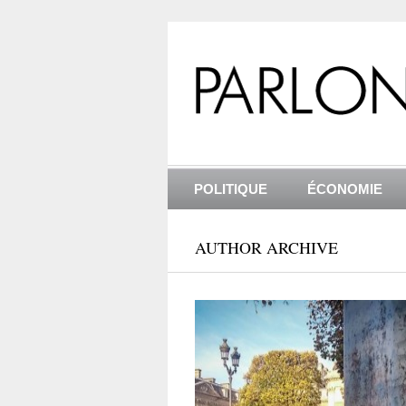
POLITIQUE
ÉCONOMIE
AUTHOR ARCHIVE