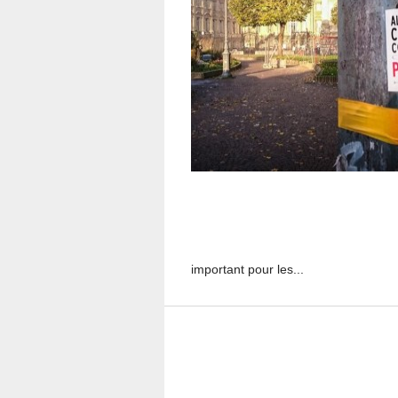
important pour les...