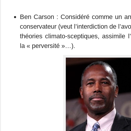
Ben Carson : Considéré comme un anti
conservateur (veut l’interdiction de l’a
théories climato-sceptiques, assimile 
la « perversité »…).