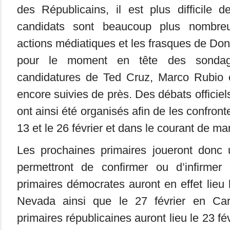
des Républicains, il est plus difficile 
candidats sont beaucoup plus nombreu
actions médiatiques et les frasques de Don
pour le moment en tête des sonda
candidatures de Ted Cruz, Marco Rubio 
encore suivies de près. Des débats officiels
ont ainsi été organisés afin de les confronter
13 et le 26 février et dans le courant de ma
Les prochaines primaires joueront donc u
permettront de confirmer ou d’infirmer
primaires démocrates auront en effet lieu 
Nevada ainsi que le 27 février en Ca
primaires républicaines auront lieu le 23 f