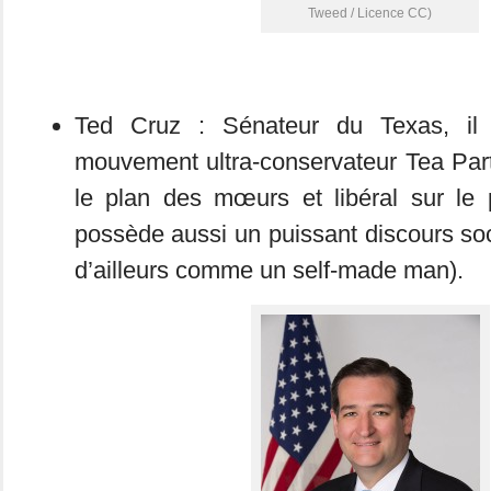
Tweed / Licence CC)
Ted Cruz : Sénateur du Texas, il 
mouvement ultra-conservateur Tea Part
le plan des mœurs et libéral sur le 
possède aussi un puissant discours soci
d’ailleurs comme un self-made man).