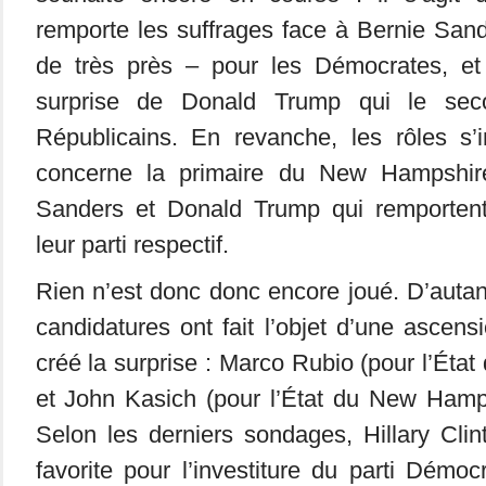
remporte les suffrages face à Bernie Sand
de très près – pour les Démocrates, et
surprise de Donald Trump qui le se
Républicains. En revanche, les rôles s’
concerne la primaire du New Hampshir
Sanders et Donald Trump qui remportent
leur parti respectif.
Rien n’est donc donc encore joué. D’autan
candidatures ont fait l’objet d’une ascens
créé la surprise : Marco Rubio (pour l’État
et John Kasich (pour l’État du New Hamps
Selon les derniers sondages, Hillary Cli
favorite pour l’investiture du parti Démoc