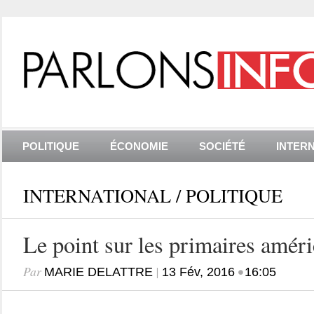
POLITIQUE
ÉCONOMIE
SOCIÉTÉ
INTER
INTERNATIONAL
/
POLITIQUE
Le point sur les primaires améri
Par
|
•
MARIE DELATTRE
13 Fév, 2016
16:05