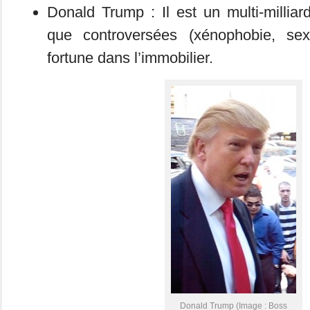
Donald Trump : Il est un multi-milliar
que controversées (xénophobie, se
fortune dans l’immobilier.
Donald Trump (Image : Boss