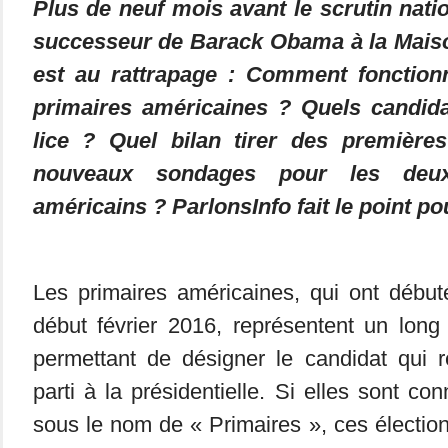
Plus de neuf mois avant le scrutin natio
successeur de Barack Obama à la Maiso
est au rattrapage : Comment fonction
primaires américaines ? Quels candid
lice ? Quel bilan tirer des première
nouveaux sondages pour les deux
américains ? ParlonsInfo fait le point po
Les primaires américaines, qui ont début
début février 2016, représentent un long
permettant de désigner le candidat qui 
parti à la présidentielle. Si elles sont
sous le nom de « Primaires », ces élection