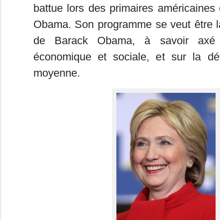
battue lors des primaires américaines
Obama. Son programme se veut être la 
de Barack Obama, à savoir axé s
économique et sociale, et sur la dé
moyenne.