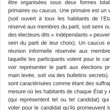
être organisées sous deux formes total
primaires ou caucus. Une primaire est un v
(soit ouvert à tous les habitants de l’Ét
réservé aux membres du parti, soit semi ou
des électeurs dits « indépendants » peuven
sein du parti de leur choix). Un caucus 
réunion informelle réservée aux membre
laquelle les participants votent pour le can
voir représenter le parti aux élections pr
main levée, soit via des bulletins secrets).
sont caractérisées comme étant des suffrag
mesure où les habitants de chaque État y 
(qui représentent tel ou tel candidat) qu
voter pour le candidat qu’ils promeuvent l