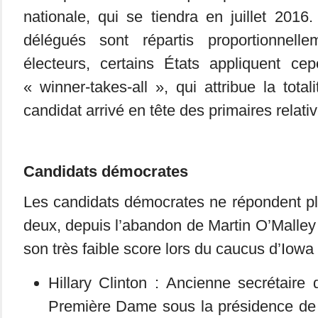
nationale, qui se tiendra en juillet 2016.
délégués sont répartis proportionnel
électeurs, certains États appliquent ce
« winner-takes-all », qui attribue la tota
candidat arrivé en tête des primaires relativ
Candidats démocrates
Les candidats démocrates ne répondent p
deux, depuis l’abandon de Martin O’Malley 
son très faible score lors du caucus d’Iowa 
Hillary Clinton : Ancienne secrétaire 
Première Dame sous la présidence de Bi