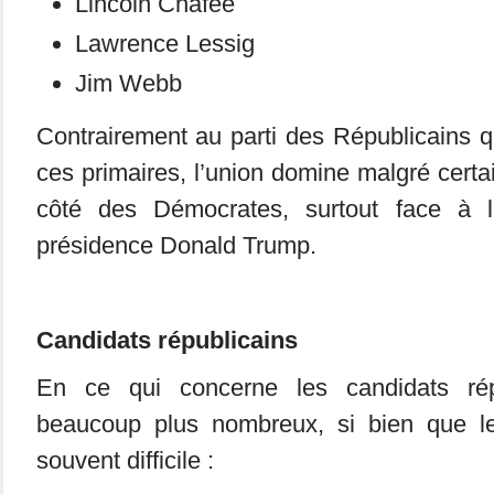
Lincoln Chafee
Lawrence Lessig
Jim Webb
Contrairement au parti des Républicains q
ces primaires, l’union domine malgré certa
côté des Démocrates, surtout face à la
présidence Donald Trump.
Candidats républicains
En ce qui concerne les candidats répu
beaucoup plus nombreux, si bien que le
souvent difficile :