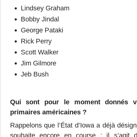
Lindsey Graham
Bobby Jindal
George Pataki
Rick Perry
Scott Walker
Jim Gilmore
Jeb Bush
Qui sont pour le moment donnés v
primaires américaines ?
Rappelons que l’État d’Iowa a déjà désigné
souhaite encore en course : il s’agit d’