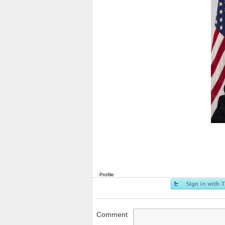
Profile
Comment