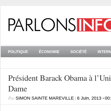
POLITIQUE
ÉCONOMIE
SOCIÉTÉ
INTER
Président Barack Obama à l’Uni
Dame
Par
|
•
SIMON SAINTE MAREVILLE
6 Juin, 2013
00