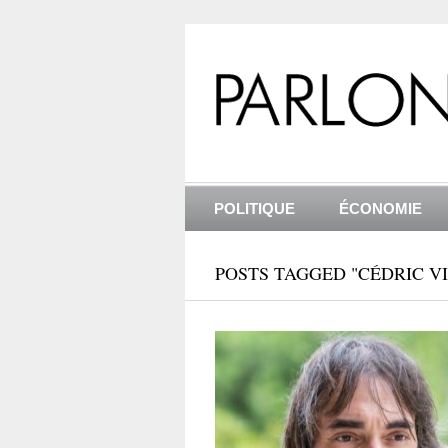
POLITIQUE
ÉCONOMIE
POSTS TAGGED "CÉDRIC VI