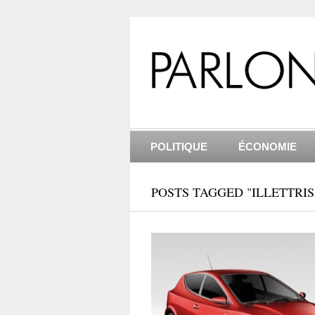
POLITIQUE
ÉCONOMIE
POSTS TAGGED "ILLETTRI