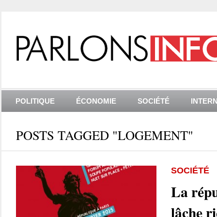
POLITIQUE
ÉCONOMIE
SOCIÉTÉ
INTER
POSTS TAGGED "LOGEMENT"
SOCIÉTÉ
La répu
lâche r