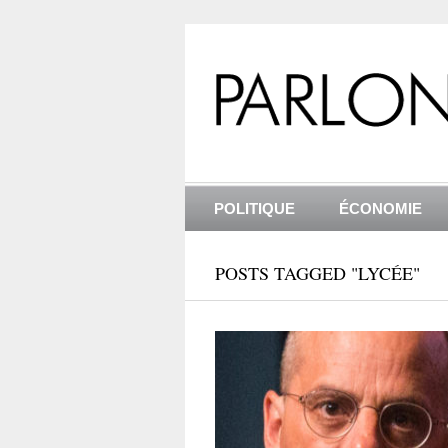
POLITIQUE
ÉCONOMIE
POSTS TAGGED "LYCÉE"