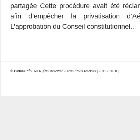
partagée Cette procédure avait été récla
afin d’empêcher la privatisation d’A
L’approbation du Conseil constitutionnel...
©
ParlonsInfo
. All Rights Reserved - Tous droits réservés | 2012 - 2018 |