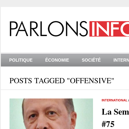
POLITIQUE
ÉCONOMIE
SOCIÉTÉ
INTER
POSTS TAGGED "OFFENSIVE"
INTERNATIONAL
La Sem
#75