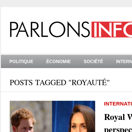
POLITIQUE
ÉCONOMIE
SOCIÉTÉ
INTER
POSTS TAGGED "ROYAUTÉ"
INTERNAT
Royal 
perspec