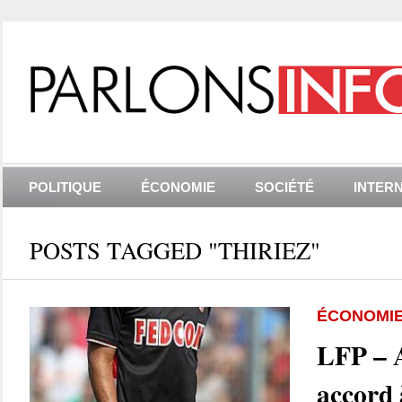
POLITIQUE
ÉCONOMIE
SOCIÉTÉ
INTER
POSTS TAGGED "THIRIEZ"
ÉCONOMI
LFP – 
accord 