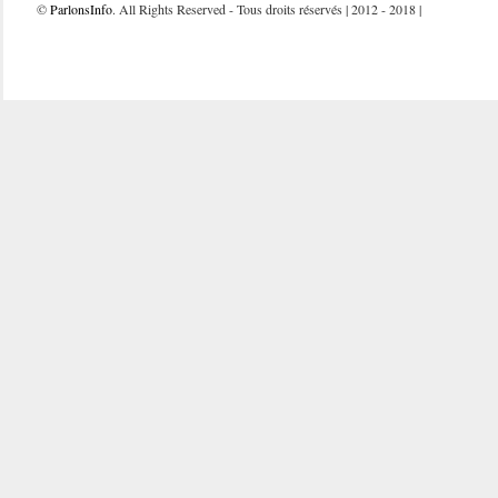
©
ParlonsInfo
. All Rights Reserved - Tous droits réservés | 2012 - 2018 |