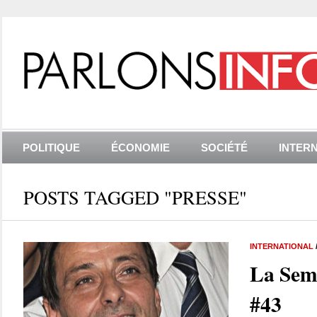
POLITIQUE
ÉCONOMIE
SOCIÉTÉ
INTER
POSTS TAGGED "PRESSE"
INTERNATIONAL
La Sem
#43