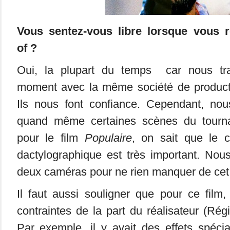
Vous sentez-vous libre lorsque vous 
of
?
Oui, la plupart du temps car nous tra
moment avec la même société de product
Ils nous font confiance. Cependant, nous
quand même certaines scènes du tourn
pour le film
Populaire
, on sait que le 
dactylographique est très important. Nou
deux caméras pour ne rien manquer de ce
Il faut aussi souligner que pour ce film,
contraintes de la part du réalisateur (Ré
Par exemple, il y avait des effets spéci