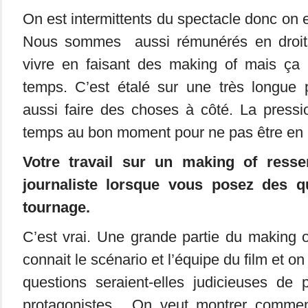
On est intermittents du spectacle donc on 
Nous sommes aussi rémunérés en droits
vivre en faisant des making of mais ça
temps. C’est étalé sur une très longue p
aussi faire des choses à côté. La pressi
temps au bon moment pour ne pas être en r
Votre travail sur un making of resse
journaliste lorsque vous posez des q
tournage.
C’est vrai. Une grande partie du making of
connait le scénario et l’équipe du film et 
questions seraient-elles judicieuses de 
protagonistes. On veut montrer comment