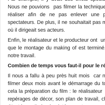
Nous ne pouvions pas filmer la techniqu
réaliser afin de ne pas enlever une 
spectateurs. De plus, il ne souhaitait pas
où il dirigeait ses acteurs.
Enfin, le réalisateur et le producteur ont u
que le montage du making of est terminé.
notre travail.
Combien de temps vous faut-il pour le ré
Il nous a fallu à peu près huit mois ca
filmer deux mois avant le démarrage du t
cela la préparation du film : le réalisateur
repérages de décor, son plan de travail, 