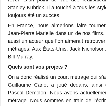
Stanley Kubrick. Il a touché à tous les style
toujours été un succès.
En France, nous aimerions faire tourne
Jean-Pierre Marielle dans un de nos films
aussi un acteur que l’on aimerait retrouve
métrages. Aux États-Unis, Jack Nicholson
Bill Murray.
Quels sont vos projets ?
On a donc réalisé un court métrage qui s’
Guillaume Canet a joué dedans, ainsi 
Pascal Demolon. Nous avons actuellemen
métrage. Nous sommes en train de l’écri