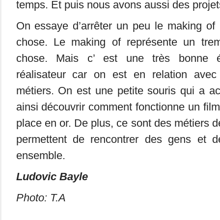
temps. Et puis nous avons aussi des projets
On essaye d’arrêter un peu le making of 
chose. Le making of représente un tremp
chose. Mais c’ est une très bonne é
réalisateur car on est en relation ave
métiers. On est une petite souris qui a a
ainsi découvrir comment fonctionne un film
place en or. De plus, ce sont des métiers 
permettent de rencontrer des gens et d
ensemble.
Ludovic Bayle
Photo: T.A