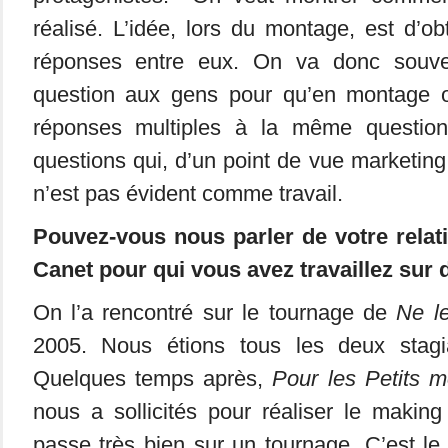
réalisé. L’idée, lors du montage, est d’ob
réponses entre eux. On va donc souv
question aux gens pour qu’en montage o
réponses multiples à la même question.
questions qui, d’un point de vue marketing
n’est pas évident comme travail.
Pouvez-vous nous parler de votre relat
Canet pour qui vous avez travaillez sur 
On l’a rencontré sur le tournage de
Ne l
2005. Nous étions tous les deux stagia
Quelques temps après,
Pour les Petits m
nous a sollicités pour réaliser le making
passe très bien sur un tournage. C’est le 