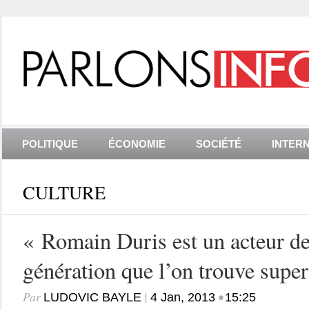
POLITIQUE
ÉCONOMIE
SOCIÉTÉ
INTER
CULTURE
« Romain Duris est un acteur de
génération que l’on trouve super
Par
|
•
LUDOVIC BAYLE
4 Jan, 2013
15:25