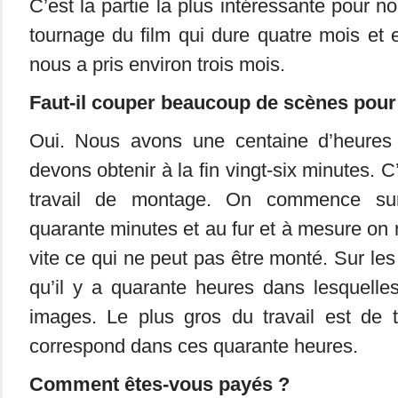
C’est la partie la plus intéressante pour no
tournage du film qui dure quatre mois et 
nous a pris environ trois mois.
Faut-il couper beaucoup de scènes pour
Oui. Nous avons une centaine d’heures
devons obtenir à la fin vingt-six minutes.
travail de montage. On commence su
quarante minutes et au fur et à mesure on 
vite ce qui ne peut pas être monté. Sur les
qu’il y a quarante heures dans lesquelle
images. Le plus gros du travail est de 
correspond dans ces quarante heures.
Comment êtes-vous payés ?