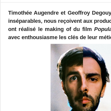
Timothée Augendre et Geoffroy Degouy,
inséparables, nous reçoivent aux product
ont réalisé le making of du film
Popula
avec enthousiasme
les clés de leur méti