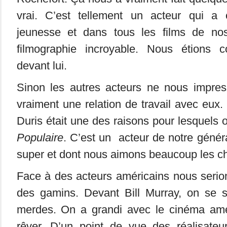
vrai. C’est tellement un acteur qui a
jeunesse et dans tous les films de nos
filmographie incroyable. Nous étions
devant lui.
Sinon les autres acteurs ne nous impre
vraiment une relation de travail avec eu
Duris était une des raisons pour lesquels o
Populaire
. C’est un acteur de notre généra
super et dont nous aimons beaucoup les cho
Face à des acteurs américains nous ser
des gamins. Devant Bill Murray, on se 
merdes. On a grandi avec le cinéma amér
rêver. D’un point de vue des réalisateur