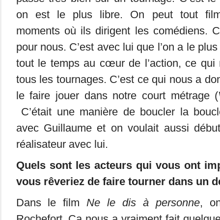
on est le plus libre. On peut tout fil
moments où ils dirigent les comédiens. C’
pour nous. C’est avec lui que l’on a le plu
tout le temps au cœur de l’action, ce qui 
tous les tournages. C’est ce qui nous a do
le faire jouer dans notre court métrage (
C’était une manière de boucler la bou
avec Guillaume et on voulait aussi début
réalisateur avec lui.
Quels sont les acteurs qui vous ont im
vous rêveriez de faire tourner dans un d
Dans le film
Ne le dis à personne
, o
Rochefort. Ça nous a vraiment fait quelque