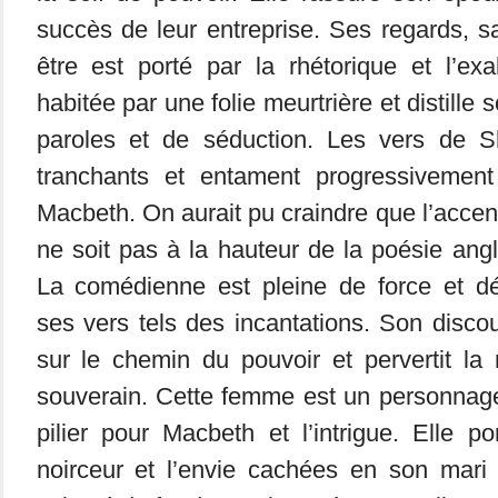
succès de leur entreprise. Ses regards, sa
être est porté par la rhétorique et l’exa
habitée par une folie meurtrière et distille
paroles et de séduction. Les vers de S
tranchants et entament progressivement
Macbeth. On aurait pu craindre que l’accen
ne soit pas à la hauteur de la poésie angla
La comédienne est pleine de force et dé
ses vers tels des incantations. Son disc
sur le chemin du pouvoir et pervertit la
souverain. Cette femme est un personnage 
pilier pour Macbeth et l’intrigue. Elle po
noirceur et l’envie cachées en son mari