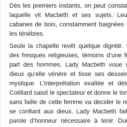
Dès les premiers instants, on peut consta
laquelle vit Macbeth et ses sujets. Leu
cabanes de bois, constamment baignées da
les ténèbres.
Seule la chapelle revêt quelque dignité.
des fresques religieuses, témoins d’une 
part des hommes. Lady Macbeth voue 
dieux qu’elle vénère et tisse ses dessei
mystique. L’interprétation exaltée et d
Cotillard saisit le spectateur et donne le to
sans faille de cette femme va décider le re
se confiant aux dieux, Lady Macbeth fa
parole d’honneur nécessaire à tenir. Dur