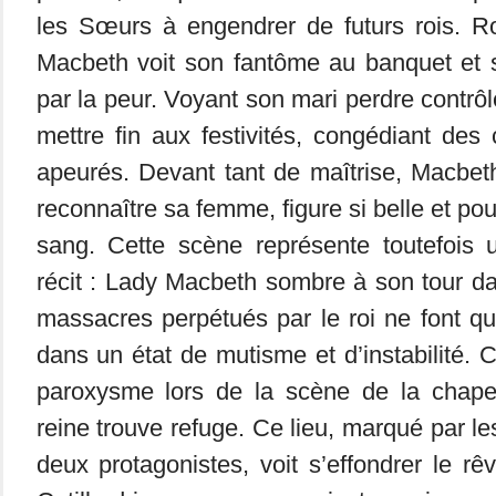
les Sœurs à engendrer de futurs rois. R
Macbeth voit son fantôme au banquet et 
par la peur. Voyant son mari perdre contrôl
mettre fin aux festivités, congédiant des 
apeurés. Devant tant de maîtrise, Macbet
reconnaître sa femme, figure si belle et po
sang. Cette scène représente toutefois 
récit : Lady Macbeth sombre à son tour d
massacres perpétués par le roi ne font q
dans un état de mutisme et d’instabilité. Ce
paroxysme lors de la scène de la chapel
reine trouve refuge. Ce lieu, marqué par l
deux protagonistes, voit s’effondrer le rê