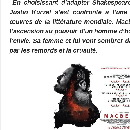
En choisissant d’adapter Shakespeare
Justin Kurzel s’est confronté à l’un
œuvres de la littérature mondiale. Macb
l’ascension au pouvoir d’un homme d’ho
l’envie. Sa femme et lui vont sombrer da
par les remords et la cruauté.