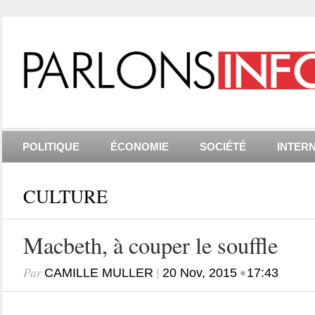
POLITIQUE
ÉCONOMIE
SOCIÉTÉ
INTER
CULTURE
Macbeth, à couper le souffle
Par
|
•
CAMILLE MULLER
20 Nov, 2015
17:43