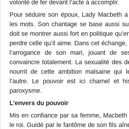
volonté de fer devant l’acte à accomplir.
Pour séduire son époux, Lady Macbeth a
les mots. Son chantage se base aussi sur
doit se montrer aussi fort en politique qu
perdre celle qu’il aime. Dans cet échange, e
l’arrogance de son mari, jouant de s
convaincre totalement. La sexualité des 
nourrit de cette ambition malsaine qui le
l’autre. Le pouvoir est ici charnel et h
paroxysme.
L’envers du pouvoir
Mis en confiance par sa femme, Macbeth 
le roi. Guidé par le fantôme de son fils aî