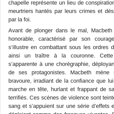
chapelle représente un lieu de conspiratio
meurtriers hantés par leurs crimes et dé
par la foi.
Avant de plonger dans le mal, Macbeth
honorable, caractérisé par son courage
s’illustre en combattant sous les ordres 
ainsi un traître à la couronne. Cett
s’apparente à une chorégraphie, déployan
de ses protagonistes. Macbeth mène
bravoure, irradiant de la confiance que lu
marche en tête, hurlant et frappant de 
terrifiés. Ces scènes de violence sont tein
sang et s’appuient sur une série d’effets 