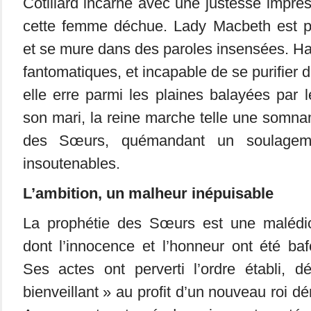
Cotillard incarne avec une justesse impres
cette femme déchue. Lady Macbeth est pri
et se mure dans des paroles insensées. Ha
fantomatiques, et incapable de se purifier
elle erre parmi les plaines balayées par
son mari, la reine marche telle une somna
des Sœurs, quémandant un soulagem
insoutenables.
L’ambition, un malheur inépuisable
La prophétie des Sœurs est une malédic
dont l’innocence et l’honneur ont été baf
Ses actes ont perverti l’ordre établi, 
bienveillant » au profit d’un nouveau roi d