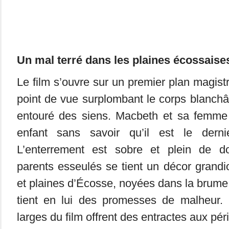
Un mal terré dans les plaines écossaise
Le film s’ouvre sur un premier plan magist
point de vue surplombant le corps blanchât
entouré des siens. Macbeth et sa femme 
enfant sans savoir qu’il est le derni
L’enterrement est sobre et plein de do
parents esseulés se tient un décor grand
et plaines d’Écosse, noyées dans la brume
tient en lui des promesses de malheur. 
larges du film offrent des entractes aux pér