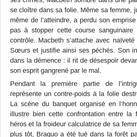
se cloître dans sa folie. Même sa femme, j
même de l’atteindre, a perdu son emprise s
pas à stopper cette course sanguinaire
contrôle. Macbeth s’attache avec naïveté
Sœurs et justifie ainsi ses péchés. Son i
dans la démence : il rit de désespoir devan
son esprit gangrené par le mal.
Pendant la première partie de l’intr
représente un contre-poids à la folie dest
La scène du banquet organisé en l’honn
illustre bien cette confrontation entre la
héros et la froideur calculatrice de sa fe
plus tôt, Braquo a été tué dans la forêt p