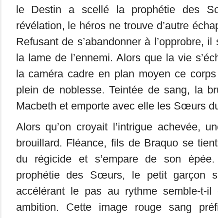
le Destin a scellé la prophétie des S
révélation, le héros ne trouve d’autre écha
Refusant de s’abandonner à l’opprobre, il 
la lame de l’ennemi. Alors que la vie s’é
la caméra cadre en plan moyen ce corps a
plein de noblesse. Teintée de sang, la b
Macbeth et emporte avec elle les Sœurs du
Alors qu’on croyait l’intrigue achevée, un
brouillard. Fléance, fils de Braquo se tien
du régicide et s’empare de son épée. 
prophétie des Sœurs, le petit garçon s
accélérant le pas au rythme semble-t-il
ambition. Cette image rouge sang pré