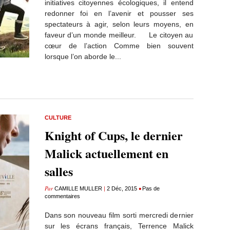
initiatives citoyennes écologiques, il entend
redonner foi en l’avenir et pousser ses
spectateurs à agir, selon leurs moyens, en
faveur d’un monde meilleur. Le citoyen au
cœur de l’action Comme bien souvent
lorsque l’on aborde le...
CULTURE
Knight of Cups, le dernier
Malick actuellement en
salles
Par
|
•
CAMILLE MULLER
2 Déc, 2015
Pas de
commentaires
Dans son nouveau film sorti mercredi dernier
sur les écrans français, Terrence Malick