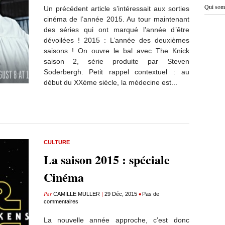
Qui som
Un précédent article s’intéressait aux sorties
cinéma de l’année 2015. Au tour maintenant
des séries qui ont marqué l’année d’être
dévoilées ! 2015 : L’année des deuxièmes
saisons ! On ouvre le bal avec The Knick
saison 2, série produite par Steven
Soderbergh. Petit rappel contextuel : au
début du XXème siècle, la médecine est...
CULTURE
La saison 2015 : spéciale
Cinéma
Par
|
•
CAMILLE MULLER
29 Déc, 2015
Pas de
commentaires
La nouvelle année approche, c’est donc