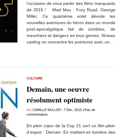
l’occasion de vous parler des films marquants
de 2015 ! Mad Max : Fury Road, George
Miller. Ce quatrième volet dévoile les
nouvelles aventures du héros dans un monde
post-apocalyptique fait de zombies, de
meurtriers et dangers en tous genres. Niveau
casting on concentre les pointures avec un...
CULTURE
Demain, une oeuvre
résolument optimiste
Par
|
•
CAMILLE MULLER
7 Déc, 2015
Pas de
commentaires
En plein cœur de la Cop 21 sort un film plein
d’espoir : Demain. En mettant en lumière des