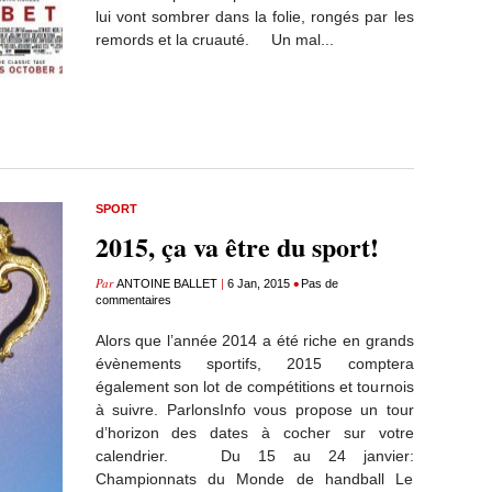
lui vont sombrer dans la folie, rongés par les
remords et la cruauté. Un mal...
SPORT
2015, ça va être du sport!
Par
|
•
ANTOINE BALLET
6 Jan, 2015
Pas de
commentaires
Alors que l’année 2014 a été riche en grands
évènements sportifs, 2015 comptera
également son lot de compétitions et tournois
à suivre. ParlonsInfo vous propose un tour
d’horizon des dates à cocher sur votre
calendrier. Du 15 au 24 janvier:
Championnats du Monde de handball Le