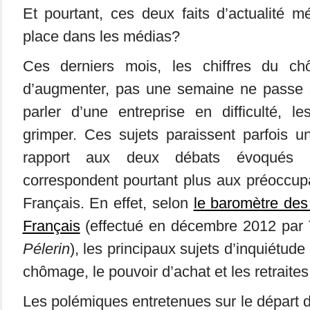
Et pourtant, ces deux faits d’actualité mér
place dans les médias?
Ces derniers mois, les chiffres du c
d’augmenter, pas une semaine ne passe 
parler d’une entreprise en difficulté, l
grimper. Ces sujets paraissent parfois u
rapport aux deux débats évoqués p
correspondent pourtant plus aux préoccup
Français. En effet, selon
le baromètre des
Français
(effectué en décembre 2012 par
Pélerin
), les principaux sujets d’inquiétude
chômage, le pouvoir d’achat et les retraites
Les polémiques entretenues sur le départ d