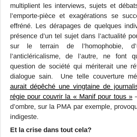
multiplient les interviews, sujets et déba
l’emporte-pièce et exagérations se suc
effréné. Les dérapages de quelques indiv
présence d’un tel sujet dans l’actualité p
sur le terrain de l’homophobie, 
l’anticléricalisme, de l’autre, ne font
question de société qui mériterait une r
dialogue sain. Une telle couverture m
aurait dépêché une vingtaine de journali
régie pour couvrir la « Manif pour tous »
–
d’ombre, sur la PMA par exemple, provoq
indigeste.
Et la crise dans tout cela?