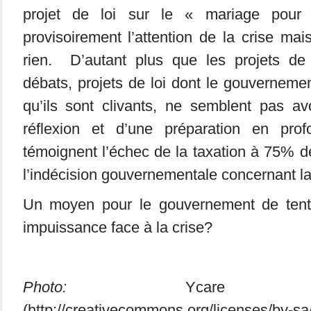
projet de loi sur le « mariage pour 
provisoirement l’attention de la crise mai
rien. D’autant plus que les projets de
débats, projets de loi dont le gouverneme
qu’ils sont clivants, ne semblent pas avoi
réflexion et d’une préparation en pr
témoignent l’échec de la taxation à 75% 
l’indécision gouvernementale concernant l
Un moyen pour le gouvernement de ten
impuissance face à la crise?
Photo:
Ycare [CC
(http://creativecommons.org/licenses/by-sa