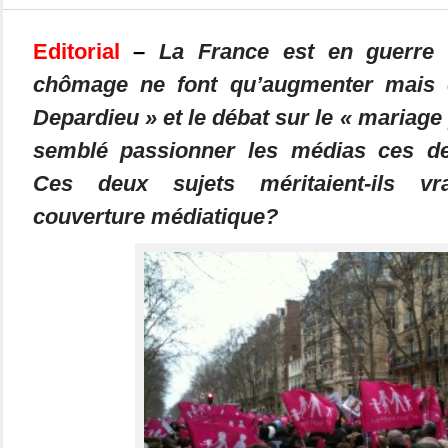
Editorial
–
La France est en guerre 
chômage ne font qu’augmenter mais ce
Depardieu » et le débat sur le « mariage
semblé passionner les médias ces de
Ces deux sujets méritaient-ils vr
couverture médiatique?