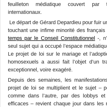
feuilleton médiatique couvert par
internationaux.
Le départ de Gérard Depardieu pour fuir un
touchant une infime minorité des français
temps par le Conseil Constitutionnel
-, n’
seul sujet qui a occupé l’espace médiatiqu
Le projet de loi sur le mariage et l’adopt
homosexuels a aussi fait l’objet d’un tr
exceptionnel, voire exagéré.
Depuis des semaines, les manifestation
projet de loi se multiplient et le sujet –
comme dans l’autre, par des lobbys e
efficaces – revient chaque jour dans les