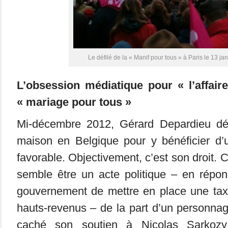
Le défilé de la « Manif pour tous » à Paris le 13 ja
L’obsession médiatique pour « l’affair
« mariage pour tous »
Mi-décembre 2012, Gérard Depardieu déc
maison en Belgique pour y bénéficier d’u
favorable. Objectivement, c’est son droit. C
semble être un acte politique – en répon
gouvernement de mettre en place une tax
hauts-revenus – de la part d’un personnag
caché son soutien à Nicolas Sarkozy 