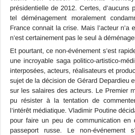
présidentielle de 2012. Certes, d’aucuns p
tel déménagement moralement condamn
France connait la crise. Mais l’acteur n’a e
n’est certainement pas le seul à déménager
Et pourtant, ce non-événement s’est rapi
une incroyable saga politico-artistico-méd
interposées, acteurs, réalisateurs et produ
sujet de la décision de Gérard Depardieu e
sur les salaires des acteurs. Le Premier m
pu résister à la tentation de commenter 
l’intérêt médiatique. Vladimir Poutine décida
pour faire un peu de communication en of
passeport russe. Le non-événement s’