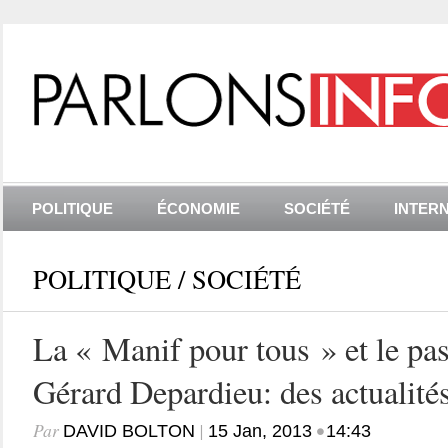
POLITIQUE
ÉCONOMIE
SOCIÉTÉ
INTER
POLITIQUE
/
SOCIÉTÉ
La « Manif pour tous » et le pa
Gérard Depardieu: des actualités
Par
|
•
DAVID BOLTON
15 Jan, 2013
14:43