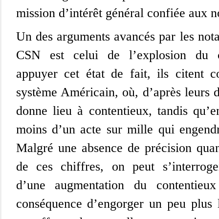
mission d’intérêt général confiée aux no
Un des arguments avancés par les notai
CSN est celui de l’explosion du c
appuyer cet état de fait, ils citent
système Américain, où, d’après leurs d
donne lieu à contentieux, tandis qu’e
moins d’un acte sur mille qui engendre
Malgré une absence de précision quan
de ces chiffres, on peut s’interroge
d’une augmentation du contentieux
conséquence d’engorger un peu plus l