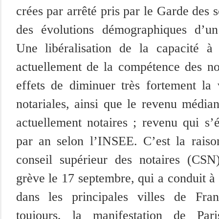
crées par arrêté pris par le Garde des 
des évolutions démographiques d’un 
Une libéralisation de la capacité à 
actuellement de la compétence des not
effets de diminuer très fortement la 
notariales, ainsi que le revenu média
actuellement notaires ; revenu qui s
par an selon l’INSEE. C’est la raiso
conseil supérieur des notaires (CS
grève le 17 septembre, qui a conduit à
dans les principales villes de Fr
toujours, la manifestation de Par