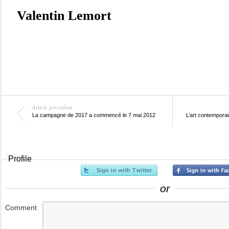
Valentin Lemort
Article précédent
La campagne de 2017 a commencé le 7 mai 2012
L’art contemporain
Profile
or
Comment