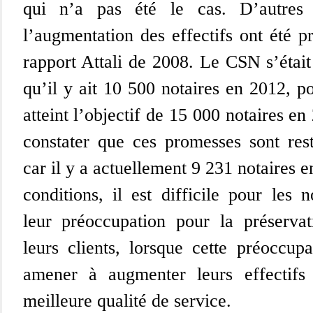
qui n’a pas été le cas. D’autres
l’augmentation des effectifs ont été p
rapport Attali de 2008. Le CSN s’était
qu’il y ait 10 500 notaires en 2012, p
atteint l’objectif de 15 000 notaires en
constater que ces promesses sont rest
car il y a actuellement 9 231 notaires 
conditions, il est difficile pour les 
leur préoccupation pour la préservat
leurs clients, lorsque cette préoccupa
amener à augmenter leurs effectifs 
meilleure qualité de service.