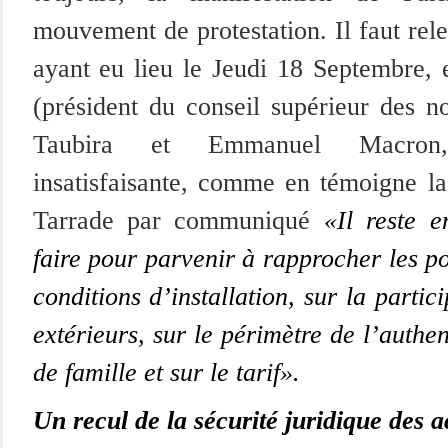
mouvement de protestation. Il faut rel
ayant eu lieu le Jeudi 18 Septembre, 
(président du conseil supérieur des no
Taubira et Emmanuel Macron,
insatisfaisante, comme en témoigne l
Tarrade par communiqué
«Il reste 
faire pour parvenir à rapprocher les po
conditions d’installation, sur la partic
extérieurs, sur le périmètre de l’authen
de famille et sur le tarif».
Un recul de la sécurité juridique des a