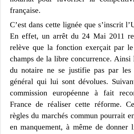
française.
C’est dans cette lignée que s’inscrit 
En effet, un arrêt du 24 Mai 2011 r
relève que la fonction exerçait par le
champs de la libre concurrence. Ainsi l
du notaire ne se justifie pas par les 
général qui lui sont dévolues. Suivant
commission européenne à fait rec
France de réaliser cette réforme. C
règles du marchés commun pourrait en
en manquement, à même de donner l