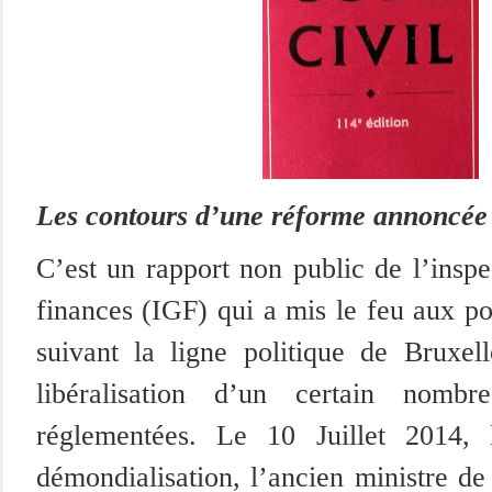
Les contours d’une réforme annoncée
C’est un rapport non public de l’inspe
finances (IGF) qui a mis le feu aux po
suivant la ligne politique de Bruxel
libéralisation d’un certain nombr
réglementées. Le 10 Juillet 2014, 
démondialisation, l’ancien ministre de