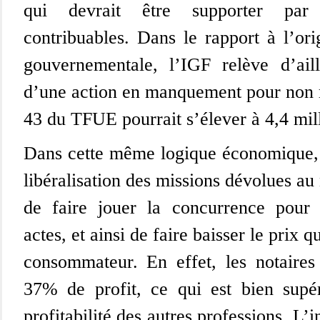
qui devrait être supporter par
contribuables. Dans le rapport à l’orig
gouvernementale, l’IGF relève d’ail
d’une action en manquement pour non re
43 du TFUE pourrait s’élever à 4,4 mill
Dans cette même logique économique, 
libéralisation des missions dévolues au 
de faire jouer la concurrence pour l
actes, et ainsi de faire baisser le prix q
consommateur. En effet, les notaire
37% de profit, ce qui est bien supé
profitabilité des autres professions. L’