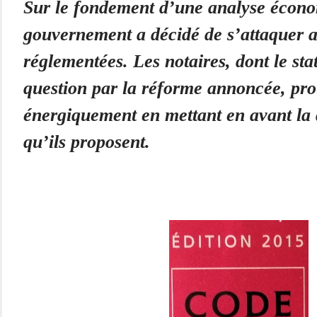
Sur le fondement d’une analyse écono
gouvernement a décidé de s’attaquer a
réglementées. Les notaires, dont le sta
question par la réforme annoncée, pro
énergiquement en mettant en avant la 
qu’ils proposent.