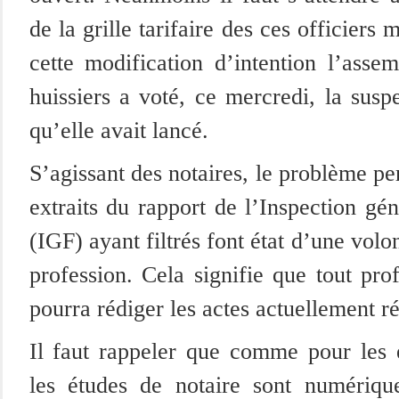
de la grille tarifaire des ces officiers 
cette modification d’intention l’asse
huissiers a voté, ce mercredi, la susp
qu’elle avait lancé.
S’agissant des notaires, le problème per
extraits du rapport de l’Inspection gé
(IGF) ayant filtrés font état d’une volon
profession. Cela signifie que tout pro
pourra rédiger les actes actuellement ré
Il faut rappeler que comme pour les é
les études de notaire sont numérique