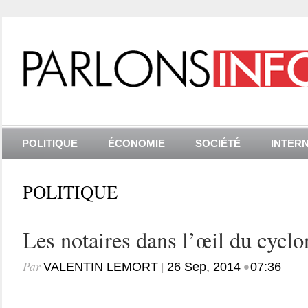
POLITIQUE
ÉCONOMIE
SOCIÉTÉ
INTER
POLITIQUE
Les notaires dans l’œil du cyclo
Par
|
•
VALENTIN LEMORT
26 Sep, 2014
07:36