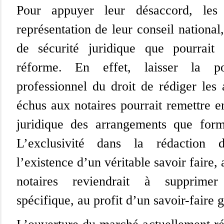
Pour appuyer leur désaccord, les 
représentation de leur conseil national,
de sécurité juridique que pourrait 
réforme. En effet, laisser la po
professionnel du droit de rédiger les 
échus aux notaires pourrait remettre e
juridique des arrangements que forma
L’exclusivité dans la rédaction 
l’existence d’un véritable savoir faire,
notaires reviendrait à supprimer
spécifique, au profit d’un savoir-faire 