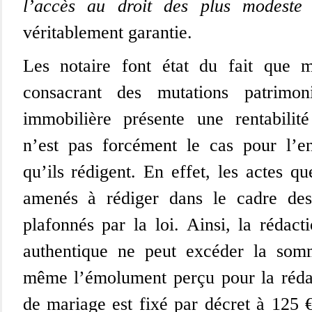
l’accès au droit des plus modeste
véritablement garantie.
Les notaire font état du fait que 
consacrant des mutations patrimon
immobilière présente une rentabilité
n’est pas forcément le cas pour l’e
qu’ils rédigent. En effet, les actes qu
amenés à rédiger dans le cadre des
plafonnés par la loi. Ainsi, la rédact
authentique ne peut excéder la so
même l’émolument perçu pour la rédac
de mariage est fixé par décret à 125 €.