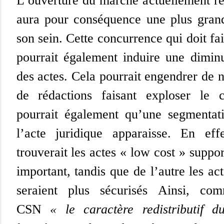
L’ouverture du marché actuellement ré
aura pour conséquence une plus gran
son sein. Cette concurrence qui doit fai
pourrait également induire une diminu
des actes. Cela pourrait engendrer de 
de rédactions faisant exploser le c
pourrait également qu’une segmenta
l’acte juridique apparaisse. En ef
trouverait les actes « low cost » suppo
important, tandis que de l’autre les a
seraient plus sécurisés Ainsi, co
CSN
« le caractère redistributif d