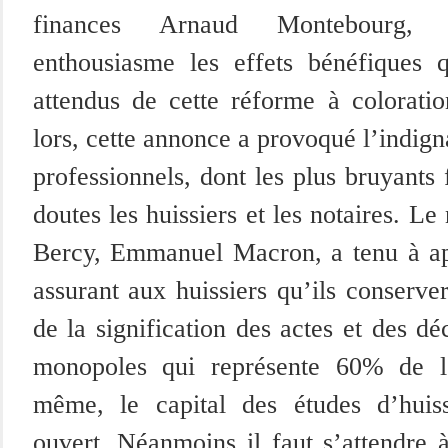
finances Arnaud Montebourg, 
enthousiasme les effets bénéfiques q
attendus de cette réforme à coloratio
lors, cette annonce a provoqué l’indig
professionnels, dont les plus bruyants
doutes les huissiers et les notaires. L
Bercy, Emmanuel Macron, a tenu à apa
assurant aux huissiers qu’ils conserve
de la signification des actes et des déc
monopoles qui représente 60% de l
même, le capital des études d’huis
ouvert. Néanmoins il faut s’attendre 