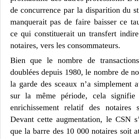
de concurrence par la disparition du st
manquerait pas de faire baisser ce tau
ce qui constituerait un transfert indir
notaires, vers les consommateurs.
Bien que le nombre de transactions
doublées depuis 1980, le nombre de n
la garde des sceaux n’a simplement
sur la même période, cela signifie
enrichissement relatif des notaires 
Devant cette augmentation, le CSN s’
que la barre des 10 000 notaires soit a