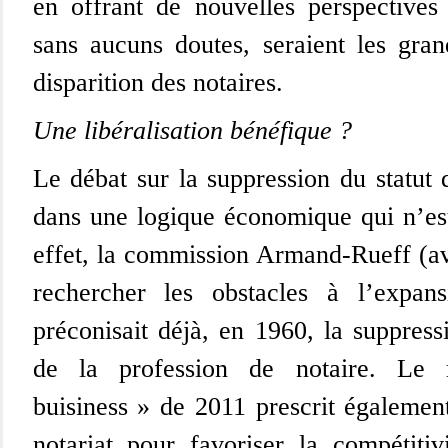
en offrant de nouvelles perspectives
sans aucuns doutes, seraient les gra
disparition des notaires.
Une libéralisation bénéfique ?
Le débat sur la suppression du statut d
dans une logique économique qui n’es
effet, la commission Armand-Rueff (av
rechercher les obstacles à l’expan
préconisait déjà, en 1960, la suppress
de la profession de notaire. Le 
buisiness » de 2011 prescrit également
notariat pour favoriser la compétiti