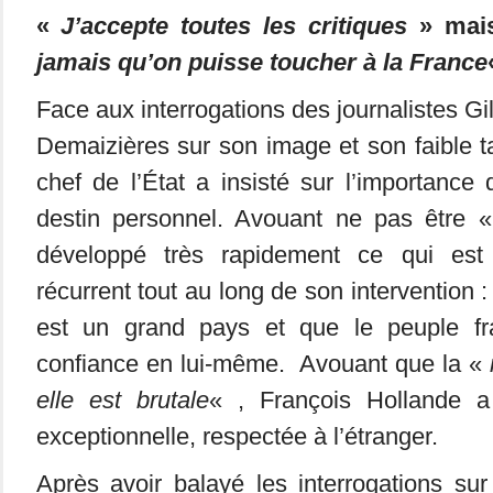
«
J’accepte toutes les critiques
» mai
jamais qu’on puisse toucher à la France
Face aux interrogations des journalistes Gil
Demaizières sur son image et son faible ta
chef de l’État a insisté sur l’importanc
destin personnel. Avouant ne pas être 
développé très rapidement ce qui es
récurrent tout au long de son intervention :
est un grand pays et que le peuple fra
confiance en lui-même. Avouant que la «
elle est brutale
« , François Hollande 
exceptionnelle, respectée à l’étranger.
Après avoir balayé les interrogations sur