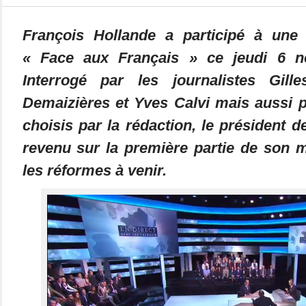
François Hollande a participé à une 
« Face aux Français » ce jeudi 6 n
Interrogé par les journalistes Gille
Demaizières et Yves Calvi mais aussi p
choisis par la rédaction, le président d
revenu sur la première partie de son 
les réformes à venir.