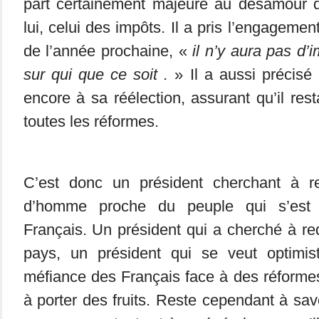
part certainement majeure au désamour 
lui, celui des impôts. Il a pris l’engagemen
de l’année prochaine, «
il n’y aura pas d’
sur qui que ce soit .
» Il a aussi précisé 
encore à sa réélection, assurant qu’il rest
toutes les réformes.
C’est donc un président cherchant à r
d’homme proche du peuple qui s’est 
Français. Un président qui a cherché à r
pays, un président qui se veut optimis
méfiance des Français face à des réforme
à porter des fruits. Reste cependant à sav