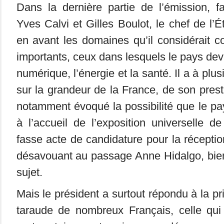
Dans la dernière partie de l’émission, f
Yves Calvi et Gilles Boulot, le chef de l’
en avant les domaines qu’il considérait 
importants, ceux dans lesquels le pays devai
numérique, l’énergie et la santé. Il a à plus
sur la grandeur de la France, de son presti
notamment évoqué la possibilité que le pa
à l’accueil de l’exposition universelle 
fasse acte de candidature pour la récept
désavouant au passage Anne Hidalgo, bie
sujet.
Mais le président a surtout répondu à la pr
taraude de nombreux Français, celle qui