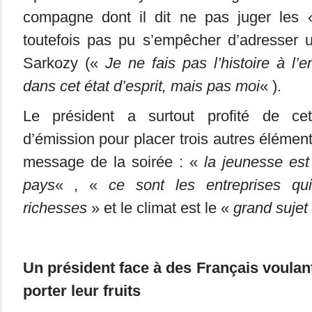
compagne dont il dit ne pas juger les
toutefois pas pu s’empêcher d’adresser 
Sarkozy («
Je ne fais pas l’histoire à l’
dans cet état d’esprit, mais pas moi
« ).
Le président a surtout profité de cet
d’émission pour placer trois autres élément
message de la soirée : «
la jeunesse est
pays
« , «
ce sont les entreprises qui
richesses
» et le climat est le «
grand sujet
Un président face à des Français voulan
porter leur fruits