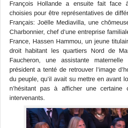
François Hollande a ensuite fait face 
choisies pour être représentatives de diff
Français: Joëlle Mediavilla, une chômeus
Charbonnier, chef d’une entreprise familia
France, Hassen Hammou, un jeune titulair
droit habitant les quartiers Nord de Mar
Faucheron, une assistante maternelle
président a tenté de retrouver l’image d’
du peuple, qu’il avait su mettre en avant 
n’hésitant pas à afficher une certaine 
intervenants.