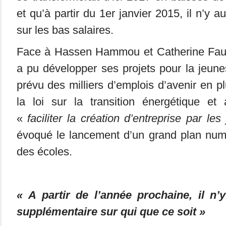
et qu’à partir du 1er janvier 2015, il n’y a
sur les bas salaires.
Face à Hassen Hammou et Catherine Fauc
a pu développer ses projets pour la jeun
prévu des milliers d’emplois d’avenir en p
la loi sur la transition énergétique et 
«
faciliter la création d’entreprise par les
évoqué le lancement d’un grand plan numé
des écoles.
« A partir de l’année prochaine, il n’
supplémentaire sur qui que ce soit »