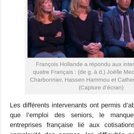
François Hollande a répondu aux inte
quatre Français : (de g. à d.) Joëlle Med
Charbonnier, Hassen Hammou et Cathe
(Capture d’écran)
Les différents intervenants ont permis d’a
que l’emploi des seniors, le manque 
entreprises française lié aux cotisatio