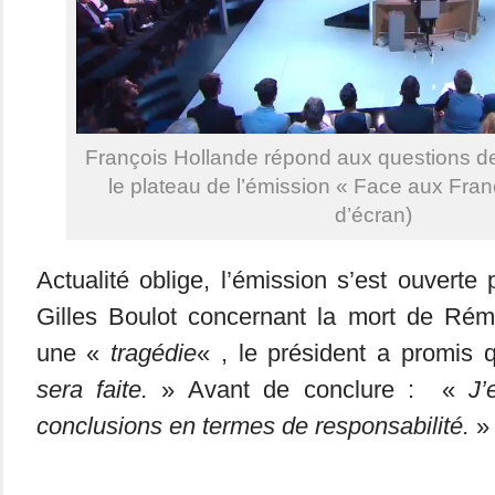
François Hollande répond aux questions des
le plateau de l’émission « Face aux Fran
d’écran)
Actualité oblige, l’émission s’est ouverte
Gilles Boulot concernant la mort de Rém
une «
tragédie
« , le président a promis
sera faite.
» Avant de conclure : «
J’
conclusions en termes de responsabilité.
»