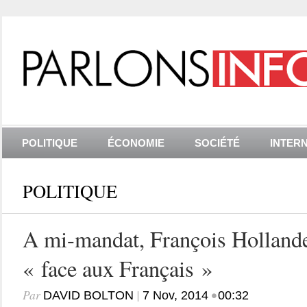
POLITIQUE
ÉCONOMIE
SOCIÉTÉ
INTER
POLITIQUE
A mi-mandat, François Hollande 
« face aux Français »
Par
|
•
DAVID BOLTON
7 Nov, 2014
00:32