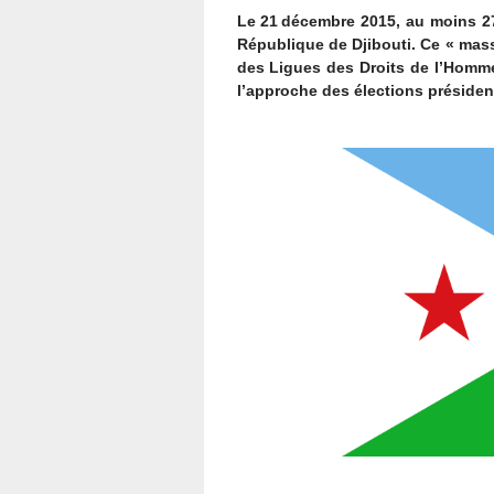
Le 21 décembre 2015, au moins 27 
République de Djibouti. Ce « mass
des Ligues des Droits de l’Homme
l’approche des élections présidenti