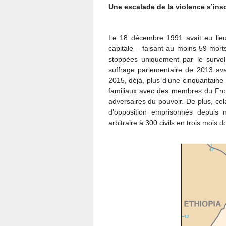
Une escalade de la violence s’ins
Le 18 décembre 1991 avait eu lieu
capitale – faisant au moins 59 morts
stoppées uniquement par le survol
suffrage parlementaire de 2013 ava
2015, déjà, plus d’une cinquantaine
familiaux avec des membres du Front
adversaires du pouvoir. De plus, cel
d’opposition emprisonnés depuis 
arbitraire à 300 civils en trois mois 