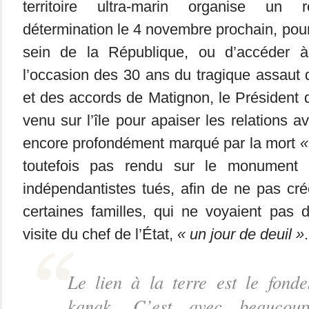
territoire ultra-marin organise un r
détermination le 4 novembre prochain, pour
sein de la République, ou d’accéder à
l’occasion des 30 ans du tragique assaut 
et des accords de Matignon, le Président 
venu sur l’île pour apaiser les relations 
encore profondément marqué par la mort
«
toutefois pas rendu sur le monument
indépendantistes tués, afin de ne pas cr
certaines familles, qui ne voyaient pas 
visite du chef de l’État,
« un jour de deuil »
.
Le lien à la terre est le fonde
kanak. C’est avec beaucou