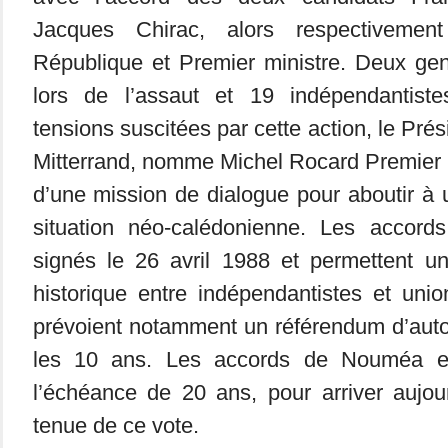
Jacques Chirac, alors respectivemen
République et Premier ministre. Deux ge
lors de l’assaut et 19 indépendantist
tensions suscitées par cette action, le Prés
Mitterrand, nomme Michel Rocard Premier m
d’une mission de dialogue pour aboutir à
situation néo-calédonienne. Les accord
signés le 26 avril 1988 et permettent 
historique entre indépendantistes et uni
prévoient notamment un référendum d’auto
les 10 ans. Les accords de Nouméa e
l’échéance de 20 ans, pour arriver aujou
tenue de ce vote.