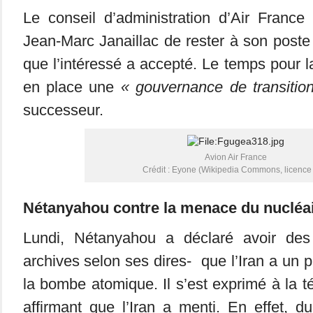
Le conseil d’administration d’Air Fran
Jean-Marc Janaillac de rester à son poste
que l’intéressé a accepté. Le temps pour l
en place une
« gouvernance de transitio
successeur.
Avion Air France
Crédit : Eyone (Wikipedia Commons, licence
Nétanya
hou contre la menace du nucléai
Lundi, Nétanyahou a déclaré avoir de
archives selon ses dires- que l’Iran a un 
la bombe atomique. Il s’est exprimé à la té
affirmant que l’Iran a menti. En effet, du