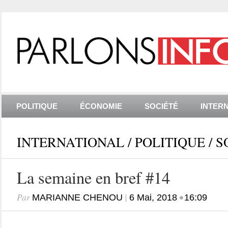
POLITIQUE
ÉCONOMIE
SOCIÉTÉ
INTER
INTERNATIONAL
/
POLITIQUE
/
S
La semaine en bref #14
Par
|
•
MARIANNE CHENOU
6 Mai, 2018
16:09