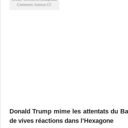
Commons, licence CC
Donald Trump mime les attentats du Ba
de vives réactions dans l’Hexagone