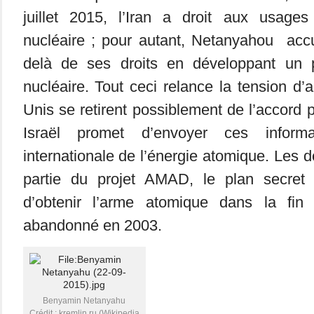
juillet 2015, l’Iran a droit aux usages 
nucléaire ; pour autant, Netanyahou accus
delà de ses droits en développant un p
nucléaire. Tout ceci relance la tension d’
Unis se retirent possiblement de l’accord
Israël promet d’envoyer ces inform
internationale de l’énergie atomique. Les 
partie du projet AMAD, le plan secre
d’obtenir l’arme atomique dans la fi
abandonné en 2003.
Benyamin Netanyahu
Crédit : kremlin.ru (Wikipedia