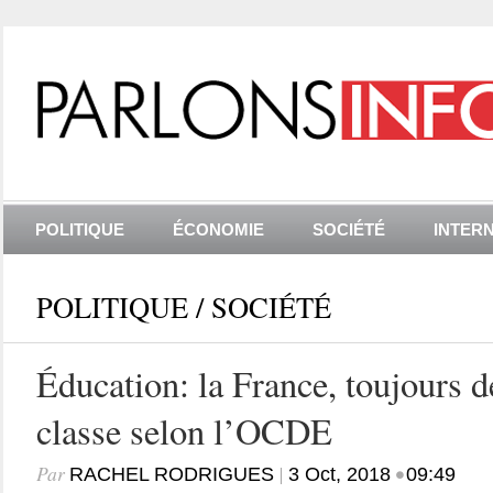
POLITIQUE
ÉCONOMIE
SOCIÉTÉ
INTER
POLITIQUE
/
SOCIÉTÉ
Éducation: la France, toujours d
classe selon l’OCDE
Par
|
•
RACHEL RODRIGUES
3 Oct, 2018
09:49