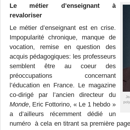
Le métier d’enseignant à
revaloriser
Le métier d’enseignant est en crise.
Impopularité chronique, manque de
vocation, remise en question des
acquis pédagogiques: les professeurs
semblent être au coeur des
préoccupations concernant
l’éducation en France. Le magazine
co-dirigé par l’ancien directeur du
Je
poly
Monde
, Eric Fottorino, « Le 1 hebdo »
a d’ailleurs récemment dédié un
numéro à cela en titrant sa première pa