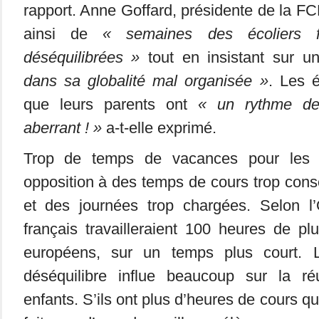
rapport. Anne Goffard, présidente de la F
ainsi de
« semaines des écoliers fr
déséquilibrées »
tout en insistant sur 
dans sa globalité mal organisée »
. Les é
que leurs parents ont
« un rythme de
aberrant ! »
a-t-elle exprimé.
Trop de temps de vacances pour les é
opposition à des temps de cours trop con
et des journées trop chargées. Selon l
français travailleraient 100 heures de pl
européens, sur un temps plus court. 
déséquilibre influe beaucoup sur la ré
enfants. S’ils ont plus d’heures de cours qu