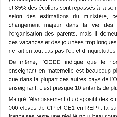
et 85% des écoliers sont repassés à la sem
selon des estimations du ministère, c
changement majeur dans la vie des é
l’organisation des parents, mais il deme
des vacances et des journées trop longues
ne fait en tout cas pas l’objet d’inquiétude
De même, l’OCDE indique que le nom
enseignant en maternelle est beaucoup p
que dans la plupart des autres pays de l
enseignant: c’est presque 10 enfants de p
Malgré l’élargissement du dispositif des «
000 élèves de CP et CE1 en REP+, la su
françaises reste une réalité pour beaucoup