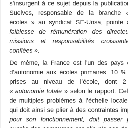
s’insurgent à ce sujet depuis la publicati
Suelves, responsable de la branche 
écoles » au syndicat SE-Unsa, pointe 
faiblesse de rémunération des direct
missions et responsabilités croissan
confiées »
.
De même, la France est l’un des pays 
d’autonomie aux écoles primaires. 10 %
prises au niveau de l’école, dont 
«
autonomie totale
» selon le rapport. C
de multiples problèmes à l’échelle local
qui doit ainsi se plier à des contraintes i
pour son fonctionnement, doit passer