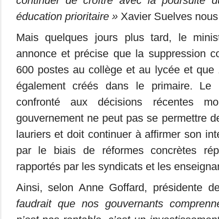
continuer de croître avec la poursuite
éducation prioritaire »
Xavier Suelves nous a
Mais quelques jours plus tard, le minis
annonce et précise que la suppression co
600 postes au collège et au lycée et que
également créés dans le primaire. Le
confronté aux décisions récentes m
gouvernement ne peut pas se permettre de
lauriers et doit continuer à affirmer son in
par le biais de réformes concrètes ré
rapportés par les syndicats et les enseigna
Ainsi, selon Anne Goffard, présidente
faudrait que nos gouvernants comprenne