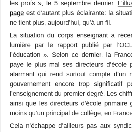
les profs », le 5 septembre dernier.
L’ill
page
est d’autant plus éclairante: la situ
ne tient plus, aujourd’hui, qu’à un fil.
La situation du corps enseignant a réc
lumière par le rapport publié par l’O
l’éducation ». Selon ce dernier, la Franc
paye le plus mal ses directeurs d’école 
alarmant qui rend surtout compte d’un 
gouvernement encore trop significatif 
l’enseignement du premier degré. Les chif
ainsi que les directeurs d’école primair
moins qu’un principal de collège, en France
Cela n’échappe d’ailleurs pas aux syndic