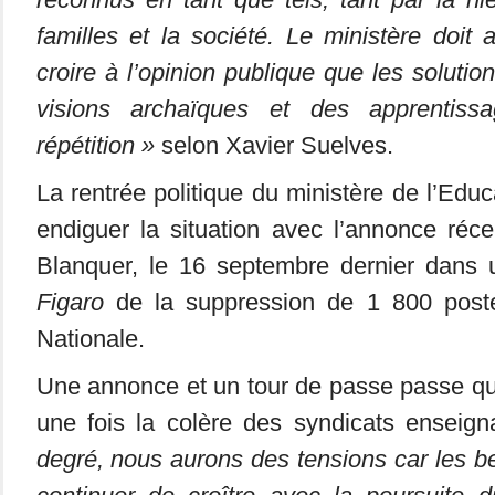
familles et la société. Le ministère doit a
croire à l’opinion publique que les soluti
visions archaïques et des apprentiss
répétition »
selon Xavier Suelves.
La rentrée politique du ministère de l’Edu
endiguer la situation avec l’annonce réc
Blanquer, le 16 septembre dernier dans 
Figaro
de la suppression de 1 800 poste
Nationale.
Une annonce et un tour de passe passe qu
une fois la colère des syndicats enseig
degré, nous aurons des tensions car les b