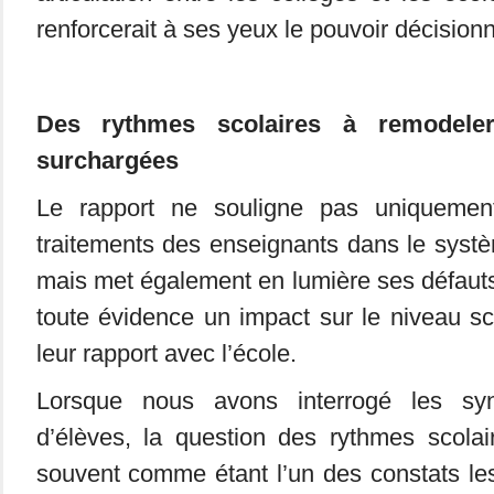
renforcerait à ses yeux le pouvoir décisionn
Des rythmes scolaires à remodele
surchargées
Le rapport ne souligne pas uniquemen
traitements des enseignants dans le systè
mais met également en lumière ses défauts
toute évidence un impact sur le niveau sc
leur rapport avec l’école.
Lorsque nous avons interrogé les syn
d’élèves, la question des rythmes scolai
souvent comme étant l’un des constats le