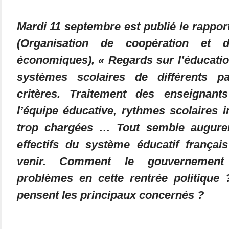
Mardi 11 septembre est publié le rappo
(Organisation de coopération et 
économiques), « Regards sur l’éducatio
systèmes scolaires de différents p
critères. Traitement des enseignan
l’équipe éducative, rythmes scolaires 
trop chargées … Tout semble augure
effectifs du système éducatif frança
venir. Comment le gouvernement a
problèmes en cette rentrée politique 
pensent les principaux concernés ?