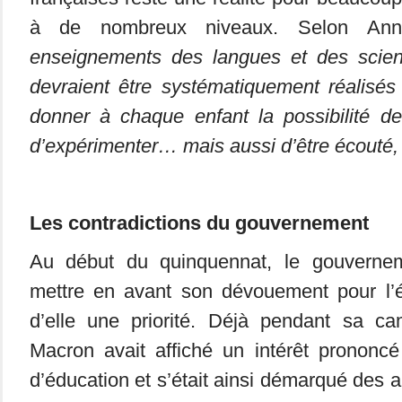
à de nombreux niveaux.
Selon An
enseignements des langues et des scien
devraient être systématiquement réalisés
donner à chaque enfant la possibilité de
d’expérimenter… mais aussi d’être écouté, 
Les contradictions du gouvernement
Au début du quinquennat, le gouverne
mettre en avant son dévouement pour l’é
d’elle une priorité. Déjà pendant sa 
Macron avait affiché un intérêt prononcé
d’éducation et s’était ainsi démarqué des 