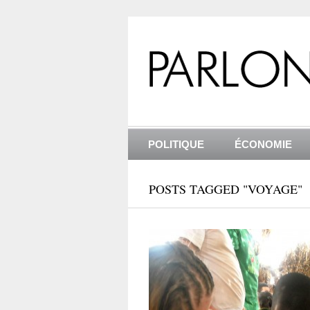
POLITIQUE
ÉCONOMIE
POSTS TAGGED "VOYAGE"