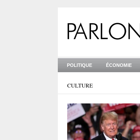
POLITIQUE
ÉCONOMIE
CULTURE