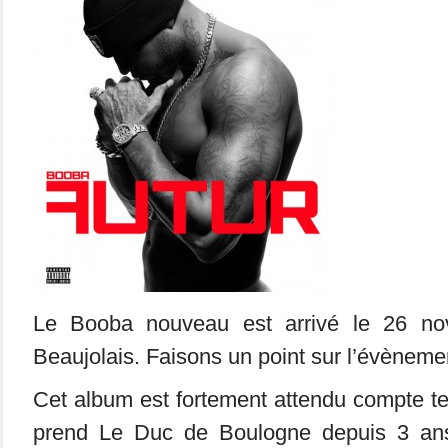
Le Booba nouveau est arrivé le 26 n
Beaujolais. Faisons un point sur l’évèneme
Cet album est fortement attendu compte t
prend Le Duc de Boulogne depuis 3 ans.