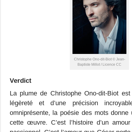
Christophe Ono-dit-Biot © Jean-
Baptiste Millot / Licence CC
Verdict
La plume de Christophe Ono-dit-Biot est
légèreté et d’une précision incroyab
omniprésente, la poésie des mots donne 
cette œuvre. C’est l’histoire d’un amou