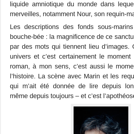
liquide amniotique du monde dans leque
merveilles, notamment Nour, son requin-ma
Les descriptions des fonds sous-marins
bouche-bée : la magnificence de ce sanctu
par des mots qui tiennent lieu d’images.
univers et c’est certainement le moment 
roman, à mon sens, c’est aussi le momen
l’histoire. La scène avec Marin et les requ
qui m’ait été donnée de lire depuis lo
même depuis toujours – et c’est l’apothéos