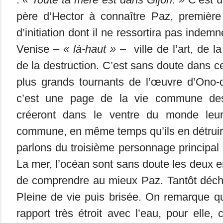
père d’Hector à connaître Paz, premièr
d’initiation dont il ne ressortira pas indem
Venise –
« là-haut »
– ville de l’art, de l
de la destruction. C’est sans doute dans ce
plus grands tournants de l’œuvre d’Ono-d
c’est une page de la vie commune de
créeront dans le ventre du monde leu
commune, en même temps qu’ils en détruiro
parlons du troisième personnage principal 
La mer, l’océan sont sans doute les deux e
de comprendre au mieux Paz. Tantôt décha
Pleine de vie puis brisée. On remarque q
rapport très étroit avec l’eau, pour elle, c