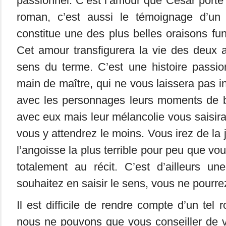
passionnel. C’est l’amour que César porte
roman, c’est aussi le témoignage d’un 
constitue une des plus belles oraisons fun
Cet amour transfigurera la vie des deux 
sens du terme. C’est une histoire passio
main de maître, qui ne vous laissera pas 
avec les personnages leurs moments de b
avec eux mais leur mélancolie vous saisira
vous y attendrez le moins. Vous irez de la j
l’angoisse la plus terrible pour peu que v
totalement au récit. C’est d’ailleurs un
souhaitez en saisir le sens, vous ne pourrez
Il est difficile de rendre compte d’un tel
nous ne pouvons que vous conseiller de v