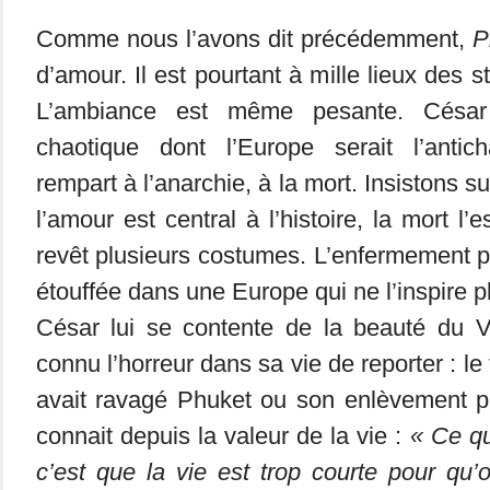
Comme nous l’avons dit précédemment,
P
d’amour. Il est pourtant à mille lieux des 
L’ambiance est même pesante. César
chaotique dont l’Europe serait l’antic
rempart à l’anarchie, à la mort. Insistons s
l’amour est central à l’histoire, la mort l’e
revêt plusieurs costumes. L’enfermement 
étouffée dans une Europe qui ne l’inspire pl
César lui se contente de la beauté du Vi
connu l’horreur dans sa vie de reporter : l
avait ravagé Phuket ou son enlèvement pa
connait depuis la valeur de la vie :
« Ce qu
c’est que la vie est trop courte pour qu’