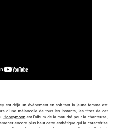
ey est déjà un évènement en soit tant la jeune femme est
rs d’une mélancolie de tous les instants, les titres de cet
é.
Honeymoon
est l’album de la maturité pour la chanteuse,
 amener encore plus haut cette esthétique qui la caractérise