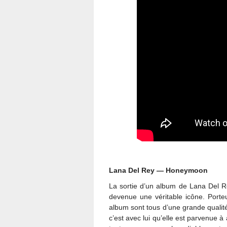
Lana Del Rey — Honeymoon
La sortie d’un album de Lana Del R
devenue une véritable icône. Porteu
album sont tous d’une grande qualit
c’est avec lui qu’elle est parvenue à