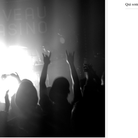
Qui som