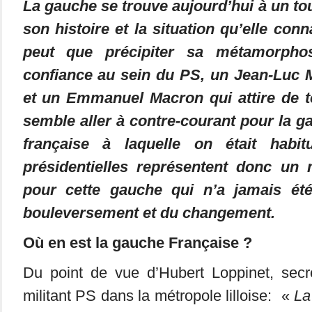
La gauche se trouve aujourd’hui à un t
son histoire et la situation qu’elle con
peut que précipiter sa métamorpho
confiance au sein du PS, un Jean-Luc
et un Emmanuel Macron qui attire de to
semble aller à contre-courant pour la ga
française à laquelle on était habit
présidentielles représentent donc un
pour cette gauche qui n’a jamais ét
bouleversement et du changement.
Où en est la gauche Française ?
Du point de vue d’Hubert Loppinet, secré
militant PS dans la métropole lilloise: «
La