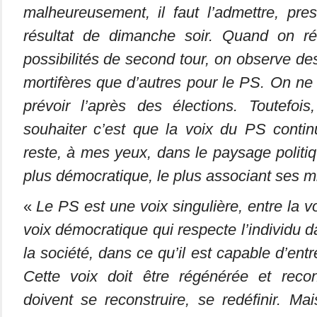
malheureusement, il faut l’admettre, pre
résultat de dimanche soir. Quand on réf
possibilités de second tour, on observe de
mortifères que d’autres pour le PS. On ne
prévoir l’après des élections. Toutefoi
souhaiter c’est que la voix du PS continue
reste, à mes yeux, dans le paysage politique
plus démocratique, le plus associant ses mi
«
Le PS est une voix singulière, entre la v
voix démocratique qui respecte l’individu d
la société, dans ce qu’il est capable d’entr
Cette voix doit être régénérée et reco
doivent se reconstruire, se redéfinir. M