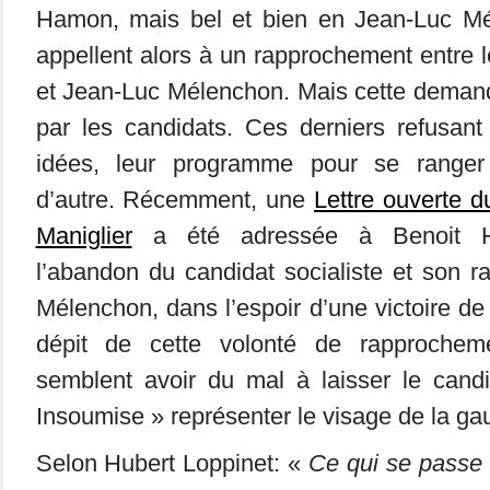
Hamon, mais bel et bien en Jean-Luc M
appellent alors à un rapprochement entre l
et Jean-Luc Mélenchon. Mais cette demand
par les candidats. Ces derniers refusant
idées, leur programme pour se ranger 
d’autre. Récemment, une
Lettre ouverte d
Maniglier
a été adressée à Benoit H
l’abandon du candidat socialiste et son r
Mélenchon, dans l’espoir d’une victoire de
dépit de cette volonté de rapprochemen
semblent avoir du mal à laisser le cand
Insoumise » représenter le visage de la ga
Selon Hubert Loppinet: «
Ce qui se passe