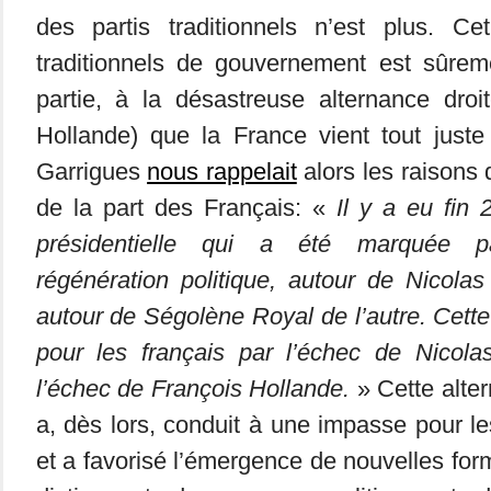
des partis traditionnels n’est plus. C
traditionnels de gouvernement est sûre
partie, à la désastreuse alternance droi
Hollande) que la France vient tout juste
Garrigues
nous rappelait
alors les raisons 
de la part des Français: «
Il y a eu fin
présidentielle qui a été marquée par
régénération politique, autour de Nicola
autour de Ségolène Royal de l’autre. Cette
pour les français par l’échec de Nicola
l’échec de François Hollande.
» Cette alte
a, dès lors, conduit à une impasse pour les
et a favorisé l’émergence de nouvelles for