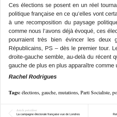
Ces élections se posent en un réel tournan
politique française en ce qu’elles vont cer
à une recomposition du paysage politique
comme nous l’avons déjà évoqué, ces élect
pourraient très bien évincer les deux 
Républicains, PS – dès le premier tour. Le
droite-gauche semble, au-delà du récent 
gauche de plus en plus apparaître comme 
Rachel Rodrigues
Tags:
élections
,
gauche
,
mutations
,
Parti Socialiste
,
po
Article précédent
La campagne électorale française vue de Londres
Ret