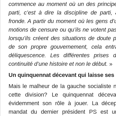
commence au moment où un des princip
parti, c’est à dire la discipline de parti
fronde. A partir du moment où les gens d’
motions de censure ou qu’ils ne votent pas
lorsqu’ils créent des situations de doute p
de son propre gouvernement, cela ent
déliquescence. Les différentes prises 
continuité d’une histoire et non le début.
»
Un quinquennat décevant qui laisse se
Mais le malheur de la gauche socialiste n
cette division? Le quinquennat décev
évidemment son rôle à jouer. La décept
mandat du dernier président PS est u