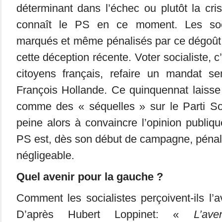
déterminant dans l’échec ou plutôt la cr
connaît le PS en ce moment. Les soci
marqués et même pénalisés par ce dégoût 
cette déception récente. Voter socialiste, c
citoyens français, refaire un mandat s
François Hollande. Ce quinquennat laiss
comme des « séquelles » sur le Parti Soc
peine alors à convaincre l’opinion publiqu
PS est, dès son début de campagne, pénal
négligeable.
Quel avenir pour la gauche ?
Comment les socialistes perçoivent-ils l’a
D’après Hubert Loppinet: «
L’av