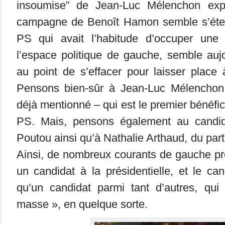
insoumise” de Jean-Luc Mélenchon exp
campagne de Benoît Hamon semble s’étein
PS qui avait l’habitude d’occuper une 
l’espace politique de gauche, semble aujou
au point de s’effacer pour laisser place 
Pensons bien-sûr à Jean-Luc Mélencho
déjà mentionné – qui est le premier bénéfic
PS. Mais, pensons également au candida
Poutou ainsi qu’à Nathalie Arthaud, du parti
Ainsi, de nombreux courants de gauche pr
un candidat à la présidentielle, et le ca
qu’un candidat parmi tant d’autres, qu
masse », en quelque sorte.