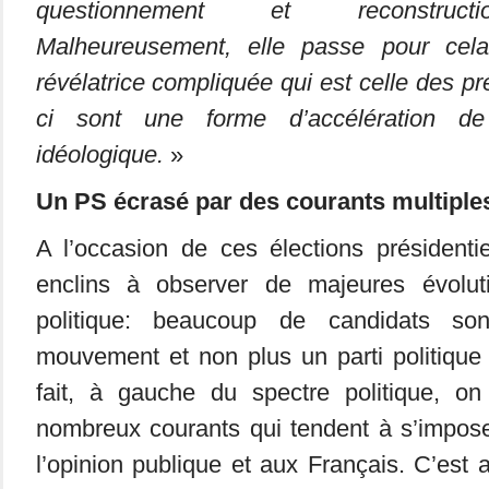
questionnement et reconstructi
Malheureusement, elle passe pour cela
révélatrice compliquée qui est celle des pré
ci sont une forme d’accélération de c
idéologique.
»
Un PS écrasé par des courants multiple
A l’occasion de ces élections président
enclins à observer de majeures évolut
politique: beaucoup de candidats so
mouvement et non plus un parti politique 
fait, à gauche du spectre politique, on
nombreux courants qui tendent à s’impose
l’opinion publique et aux Français. C’est 