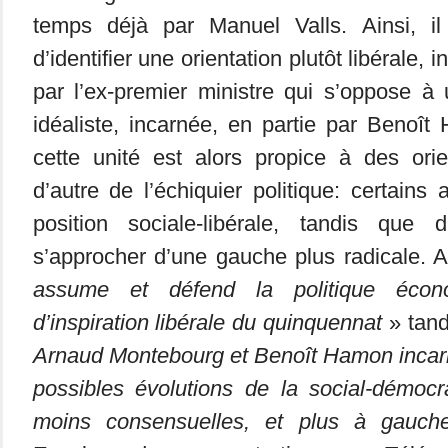
temps déjà par Manuel Valls. Ainsi, il
d’identifier une orientation plutôt libérale, 
par l’ex-premier ministre qui s’oppose à 
idéaliste, incarnée, en partie par Benoî
cette unité est alors propice à des orie
d’autre de l’échiquier politique: certains
position sociale-libérale, tandis que 
s’approcher d’une gauche plus radicale. A
assume et défend la politique écon
d’inspiration libérale du quinquennat
» tand
Arnaud Montebourg et Benoît Hamon incar
possibles évolutions de la social-démocr
moins consensuelles, et plus à gauch