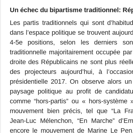
Un échec du bipartisme traditionnel: Rép
Les partis traditionnels qui sont d’habitu
dans l’espace politique se trouvent aujour
4-5e positions, selon les derniers s
traditionnelle majoritairement occupée par
droite des Républicains ne sont plus réel
des projecteurs aujourd’hui, à l’occas
présidentielle 2017. On observe alors u
paysage politique au profit de candida
comme “hors-partis” ou « hors-système 
mouvement bien précis, tel que “La Fr
Jean-Luc Mélenchon, “En Marche” d’E
encore le mouvement de Marine Le Pen. 