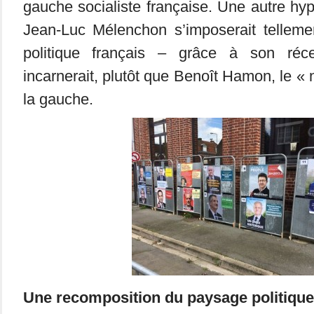
gauche socialiste française. Une autre hy
Jean-Luc Mélenchon s’imposerait tellem
politique français – grâce à son réc
incarnerait, plutôt que Benoît Hamon, le «
la gauche.
Une recomposition du paysage politiqu