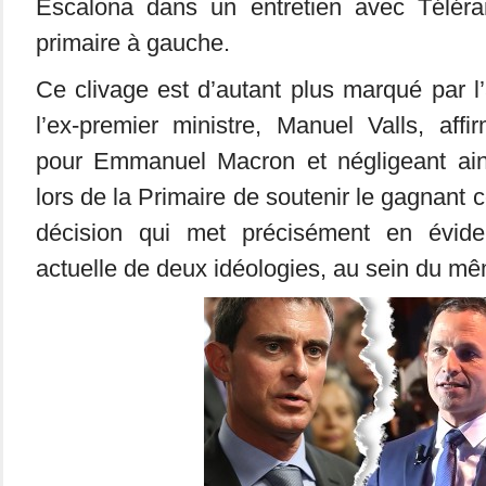
Escalona dans un entretien avec Téléra
primaire à gauche.
Ce clivage est d’autant plus marqué par 
l’ex-premier ministre, Manuel Valls, aff
pour Emmanuel Macron et négligeant ai
lors de la Primaire de soutenir le gagnant
décision qui met précisément en évid
actuelle de deux idéologies, au sein du mê