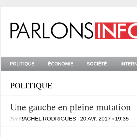
POLITIQUE
ÉCONOMIE
SOCIÉTÉ
INTER
POLITIQUE
Une gauche en pleine mutation
Par
|
•
RACHEL RODRIGUES
20 Avr, 2017
19:35