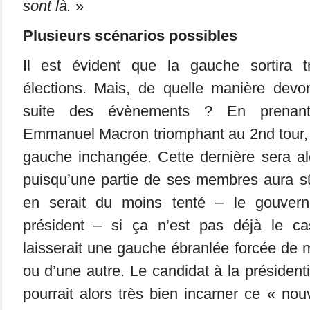
sont là.
»
Plusieurs scénarios possibles
Il est évident que la gauche sortira 
élections. Mais, de quelle manière devo
suite des évènements ? En prenant 
Emmanuel Macron triomphant au 2nd tour,
gauche inchangée. Cette dernière sera al
puisqu’une partie de ses membres aura sû
en serait du moins tenté – le gouver
président – si ça n’est pas déjà le ca
laisserait une gauche ébranlée forcée de 
ou d’une autre. Le candidat à la président
pourrait alors très bien incarner ce « no