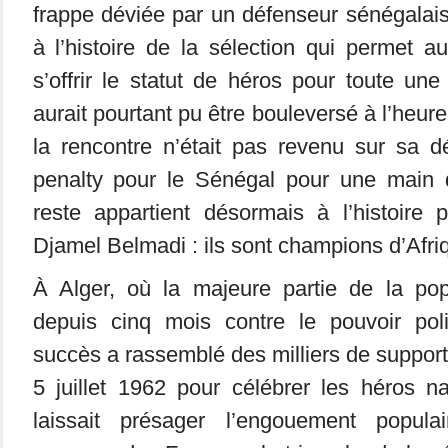
frappe déviée par un défenseur sénégalais
à l’histoire de la sélection qui permet a
s’offrir le statut de héros pour toute une
aurait pourtant pu être bouleversé à l’heure 
la rencontre n’était pas revenu sur sa dé
penalty pour le Sénégal pour une main 
reste appartient désormais à l’histoire 
Djamel Belmadi : ils sont champions d’Afri
À Alger, où la majeure partie de la pop
depuis cinq mois contre le pouvoir pol
succès a rassemblé des milliers de support
5 juillet 1962 pour célébrer les héros 
laissait présager l’engouement popula