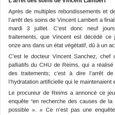
L’arrêt des soins de Vincent Lambert
Après de multiples rebondissements et de
l’arrêt des soins de Vincent Lambert a fin
mardi 3 juillet. C’est donc neuf jours
traitements, que Vincent est décédé ce j
onze ans dans un état végétatif, dû à un ac
C’est le docteur Vincent Sanchez, chef 
palliatifs du CHU de Reims, qui a réalisé 
des traitements; c’est à dire l’arrêt de
l’hydratation artificielle qui le maintenaient 
Le procureur de Reims a annoncé ce jeud
enquête “en recherche des causes de la m
possible ». « Ce n’est pas une enquête