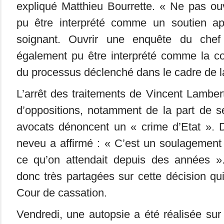
expliqué Matthieu Bourrette. « Ne pas ouv
pu être interprété comme un soutien ap
soignant. Ouvrir une enquête du chef
également pu être interprété comme la co
du processus déclenché dans le cadre de la 
L’arrêt des traitements de Vincent Lambe
d’oppositions, notamment de la part de s
avocats dénoncent un « crime d’Etat ». D
neveu a affirmé : « C’est un soulagement qu
ce qu’on attendait depuis des années »
donc très partagées sur cette décision qu
Cour de cassation.
Vendredi, une autopsie a été réalisée sur