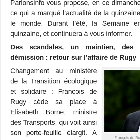
Parlonsinfo vous propose, en ce dimanche 
ce qui a marqué l’actualité de la quinzain
le monde. Durant l’été, la Semaine 
quinzaine, et continuera à vous informer.
Des scandales, un maintien, des 
démission : retour sur l’affaire de Rugy
Changement au ministère
de la Transition écologique
et solidaire : François de
Rugy cède sa place à
Elisabeth Borne, ministre
des Transports, qui voit ainsi
son porte-feuille élargit. A
François de Ru