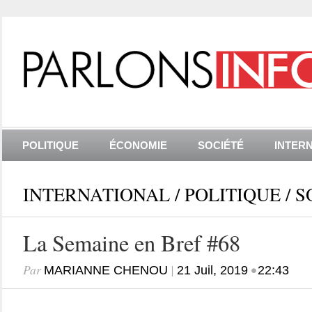
POLITIQUE
ÉCONOMIE
SOCIÉTÉ
INTER
INTERNATIONAL
/
POLITIQUE
/
S
La Semaine en Bref #68
Par
|
•
MARIANNE CHENOU
21 Juil, 2019
22:43