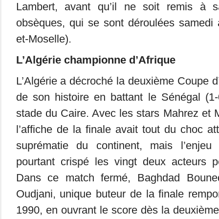
Lambert, avant qu’il ne soit remis à s
obsèques, qui se sont déroulées samedi
et-Moselle).
L’Algérie championne d’Afrique
L’Algérie a décroché la deuxième Coupe d
de son histoire en battant le Sénégal (1
stade du Caire. Avec les stars Mahrez et 
l’affiche de la finale avait tout du choc at
suprématie du continent, mais l’enjeu
pourtant crispé les vingt deux acteurs 
Dans ce match fermé, Baghdad Bounedj
Oudjani, unique buteur de la finale rempor
1990, en ouvrant le score dès la deuxièm