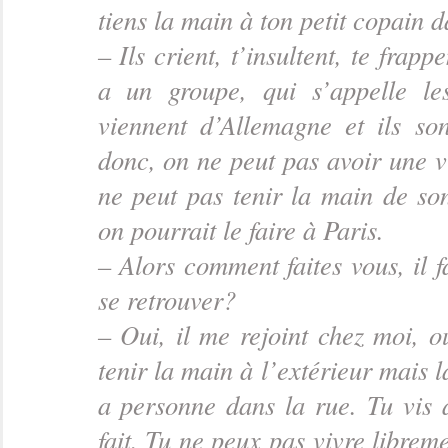
tiens la main à ton petit copain 
– Ils crient, t’insultent, te frappe
a un groupe, qui s’appelle le
viennent d’Allemagne et ils so
donc, on ne peut pas avoir une v
ne peut pas tenir la main de s
on pourrait le faire à Paris.
– Alors comment faites vous, il 
se retrouver?
– Oui, il me rejoint chez moi, o
tenir la main à l’extérieur mais l
a personne dans la rue. Tu vis 
fait. Tu ne peux pas vivre libreme