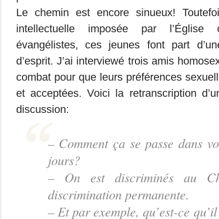
Le chemin est encore sinueux! Toutefoi
intellectuelle imposée par l’Église 
évangélistes, ces jeunes font part d’u
d’esprit. J’ai interviewé trois amis homose
combat pour que leurs préférences sexuel
et acceptées. Voici la retranscription d
discussion:
– Comment ça se passe dans vot
jours?
– On est discriminés au Ch
discrimination permanente.
– Et par exemple, qu’est-ce qu’il 