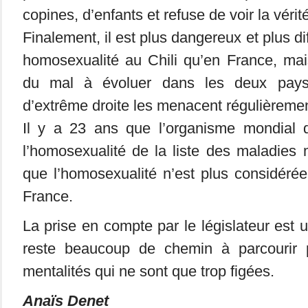
copines, d’enfants et refuse de voir la vérité
Finalement, il est plus dangereux et plus di
homosexualité au Chili qu’en France, mai
du mal à évoluer dans les deux pays.
d’extrême droite les menacent régulièremen
Il y a 23 ans que l’organisme mondial d
l’homosexualité de la liste des maladies
que l’homosexualité n’est plus considéré
France.
La prise en compte par le législateur est 
reste beaucoup de chemin à parcourir 
mentalités qui ne sont que trop figées.
Anaïs Denet