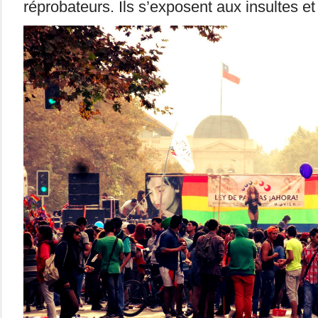
réprobateurs. Ils s’exposent aux insultes e