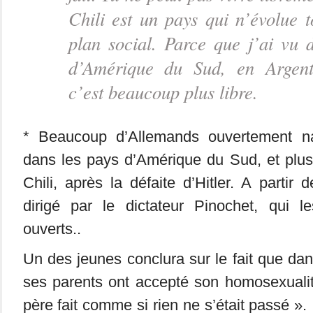
Chili est un pays qui n’évolue t
plan social. Parce que j’ai vu 
d’Amérique du Sud, en Argent
c’est beaucoup plus libre.
* Beaucoup d’Allemands ouvertement na
dans les pays d’Amérique du Sud, et plus
Chili, après la défaite d’Hitler. A partir 
dirigé par le dictateur Pinochet, qui l
ouverts..
Un des jeunes conclura sur le fait que da
ses parents ont accepté son homosexualit
père fait comme si rien ne s’était passé ». I