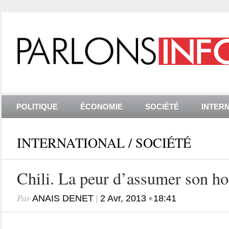
POLITIQUE
ÉCONOMIE
SOCIÉTÉ
INTER
INTERNATIONAL
/
SOCIÉTÉ
Chili. La peur d’assumer son h
Par
|
•
ANAIS DENET
2 Avr, 2013
18:41