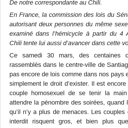
De notre correspondante au Chili.
En France, la commission des lois du Séna
autorisant deux personnes du même sexe à
examiné dans l’hémicycle à partir du 4 Av
Chili tente lui aussi d’avancer dans cette 
Ce samedi 30 mars, des centaines d
rassemblés dans le centre-ville de Santia
pas encore de lois comme dans nos pays e
simplement le droit d’exister. Il est enco
couple homosexuel de se tenir la main 
attendre la pénombre des soirées, quand l
qu’il n’y a plus de menaces. Les couples 
interdit risquent gros, et bien plus q