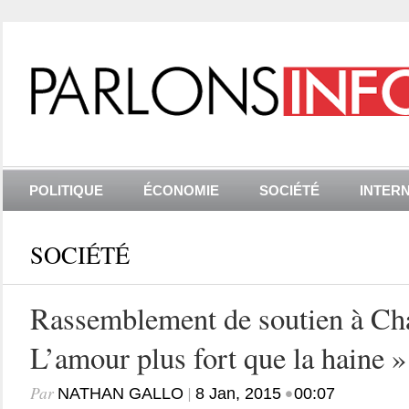
POLITIQUE
ÉCONOMIE
SOCIÉTÉ
INTER
SOCIÉTÉ
Rassemblement de soutien à Cha
L’amour plus fort que la haine »
Par
|
•
NATHAN GALLO
8 Jan, 2015
00:07