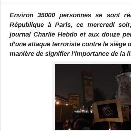
Environ 35000 personnes se sont ré
République à Paris, ce mercredi so
journal Charlie Hebdo et aux douze pe
d’une attaque terroriste contre le siège 
manière de signifier l’importance de la li