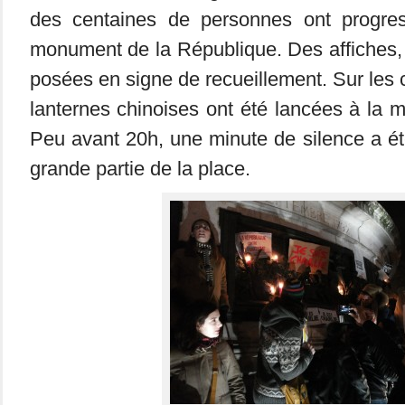
des centaines de personnes ont progres
monument de la République. Des affiches,
posées en signe de recueillement. Sur les
lanternes chinoises ont été lancées à la 
Peu avant 20h, une minute de silence a é
grande partie de la place.