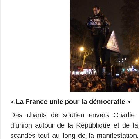
« La France unie pour la démocratie »
Des chants de soutien envers Charlie
d’union autour de la République et de la
scandés tout au long de la manifestation. 