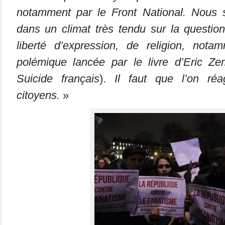
notamment par le Front National. Nous 
dans un climat très tendu sur la question 
liberté d’expression, de religion, not
polémique lancée par le livre d’Eric 
Suicide français
).
Il faut que l’on réa
citoyens.
»