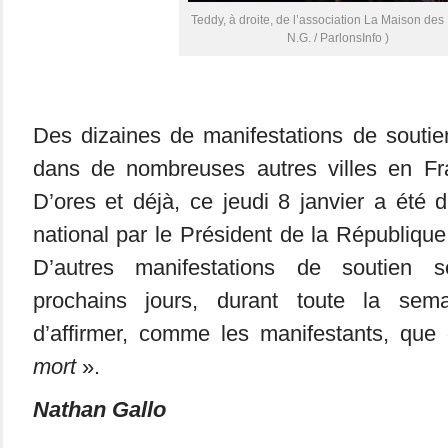
Teddy, à droite, de l’association La Maison des 
N.G. / ParlonsInfo )
Des dizaines de manifestations de soutie
dans de nombreuses autres villes en Fr
D’ores et déjà, ce jeudi 8 janvier a été d
national par le Président de la République
D’autres manifestations de soutien s
prochains jours, durant toute la sem
d’affirmer, comme les manifestants, qu
mort
».
Nathan Gallo