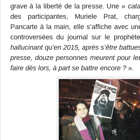
grave à la liberté de la presse. Une «
cat
des participantes, Muriele Prat, cha
Pancarte à la main, elle s’affiche avec u
controversées du journal sur le proph
hallucinant qu’en 2015, après s’être battues
presse, douze personnes meurent pour leu
faire dès lors, à part se battre encore ?
».